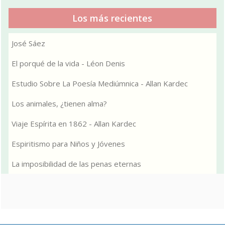
Los más recientes
José Sáez
El porqué de la vida - Léon Denis
Estudio Sobre La Poesía Mediúmnica - Allan Kardec
Los animales, ¿tienen alma?
Viaje Espírita en 1862 - Allan Kardec
Espiritismo para Niños y Jóvenes
La imposibilidad de las penas eternas