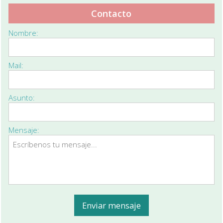
Contacto
Nombre:
Mail:
Asunto:
Mensaje: