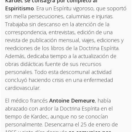
Kardec se consagra por completo al
Espiritismo
. Era un Espíritu vigoroso, que soportó
sin mella persecuciones, calumnias e injurias.
Trabajaba sin descanso en la atención de la
correspondencia, entrevistas, edición de una
revista de publicación mensual, viajes, ediciones y
reediciones de los libros de la Doctrina Espírita.
Además, dedicaba tiempo a la actualización de
obras didácticas fuente de sus recursos
personales. Todo esta descomunal actividad
concluyó haciendo crisis en una enfermedad
cardiovascular.
El médico francés
Antoine Demeure
, había
abrazado con ardor la Doctrina Espírita en el
tiempo de Kardec, aunque no se conocían
personalmente. Desencarna el 25 de enero de