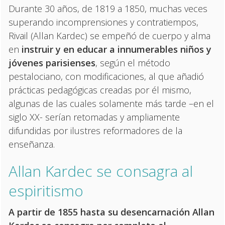
Durante 30 años, de 1819 a 1850, muchas veces
superando incomprensiones y contratiempos,
Rivail (Allan Kardec) se empeñó de cuerpo y alma
en
instruir y en educar a innumerables niños y
jóvenes parisienses
, según el método
pestalociano, con modificaciones, al que añadió
prácticas pedagógicas creadas por él mismo,
algunas de las cuales solamente más tarde –en el
siglo XX- serían retomadas y ampliamente
difundidas por ilustres reformadores de la
enseñanza.
Allan Kardec se consagra al
espiritismo
A partir de 1855 hasta su desencarnación Allan