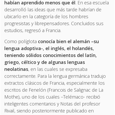
habían aprendido menos que él
. En esa escuela
desarrolló las ideas que más tarde habrían de
ubicarlo en la categoría de los hombres
progresistas y librepensadores. Concluidos sus
estudios, regresó a Francia.
Como políglota
conocía bien el alemán –su
lengua adoptiva-, el inglés, el holandés,
teniendo sólidos conocimientos del latín,
griego, céltico y de algunas lenguas
neolatinas
, en las cuales se expresaba
correctamente. Para la lengua germánica tradujo
extractos clásicos de Francia, especialmente los
escritos de Fenelón (Francois de Salignac de La
Mothe), uno de los cuales –Telémaco- recibió
inteligentes comentarios y Notas del profesor
Rivail, siendo posteriormente publicado en