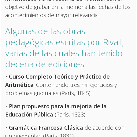
objetivo de grabar en la memoria las fechas de los
acontecimientos de mayor relevancia.
Algunas de las obras
pedagógicas escritas por Rivail,
varias de las cuales han tenido
decena de ediciones:
•
Curso Completo Teórico y Práctico de
Aritmética
. Conteniendo tres mil ejercicios y
problemas graduales (París, 1845).
•
Plan propuesto para la mejoría de la
Educación Pública
(París, 1828).
•
Gramática Francesa Clásica
de acuerdo con
un nuevo plan (París, 1831).