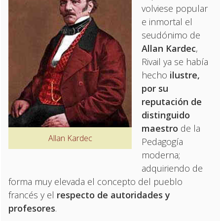
volviese popular
e inmortal el
seudónimo de
Allan Kardec
,
Rivail ya se había
hecho
ilustre,
por su
reputación de
distinguido
maestro
de la
Allan Kardec
Pedagogía
moderna;
adquiriendo de
forma muy elevada el concepto del pueblo
francés y el
respecto de autoridades y
profesores
.