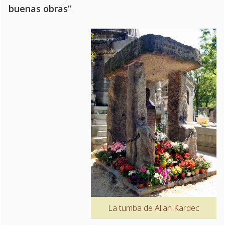
buenas obras”
.
La tumba de Allan Kardec