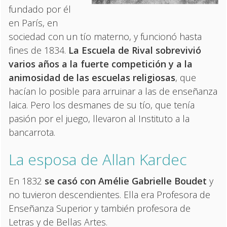
fundado por él
en París, en
sociedad con un tío materno, y funcionó hasta
fines de 1834.
La Escuela de Rival sobrevivió
varios años a la fuerte competición y a la
animosidad de las escuelas religiosas
, que
hacían lo posible para arruinar a las de enseñanza
laica. Pero los desmanes de su tío, que tenía
pasión por el juego, llevaron al Instituto a la
bancarrota.
La esposa de Allan Kardec
En 1832
se casó con Amélie Gabrielle Boudet
y
no tuvieron descendientes. Ella era Profesora de
Enseñanza Superior y también profesora de
Letras y de Bellas Artes.