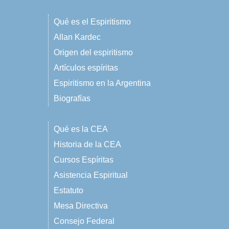
Qué es el Espiritismo
Allan Kardec
Origen del espiritismo
Artículos espíritas
Espiritismo en la Argentina
Biografías
Qué es la CEA
Historia de la CEA
Cursos Espíritas
Asistencia Espiritual
Estatuto
Mesa Directiva
Consejo Federal