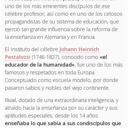
uno de los más eminentes discípulos de ese
célebre profesor, así como en uno de los celosos
propagandistas de su sistema de educación, que
ejerció tan grande influencia sobre la reforma de
la enseñanza en Alemania y en Francia.
El Instituto del célebre
Johann Heinrich
Pestalozzi
(1746-1827), conocido como
«el
educador de la humanidad»
, fue uno de los más
famosos y respetados en toda Europa.
Conceptuado como escuela modelo, por donde
pasaron sabios y nobles del viejo continente.
Rivail, dotado de una extraordinaria inteligencia, y
atraído hacia la enseñanza por su carácter y sus
aptitudes especiales, desde los 14 años
enseñaba lo que sabía a sus condiscípulos que