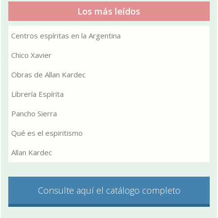
Los más leídos
Centros espíritas en la Argentina
Chico Xavier
Obras de Allan Kardec
Librería Espírita
Pancho Sierra
Qué es el espiritismo
Allan Kardec
Consulte aquí el catálogo completo