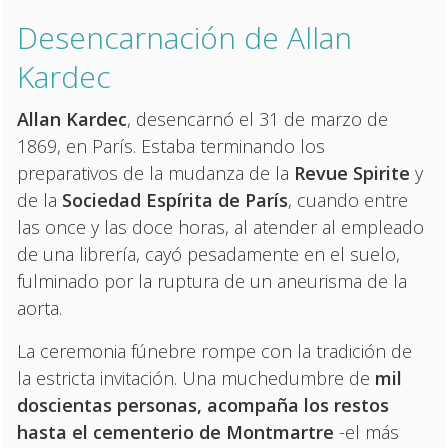
Desencarnación de Allan
Kardec
Allan Kardec
, desencarnó el 31 de marzo de
1869, en París. Estaba terminando los
preparativos de la mudanza de la
Revue Spirite
y
de la
Sociedad Espírita de París
, cuando entre
las once y las doce horas, al atender al empleado
de una librería, cayó pesadamente en el suelo,
fulminado por la ruptura de un aneurisma de la
aorta.
La ceremonia fúnebre rompe con la tradición de
la estricta invitación. Una muchedumbre de
mil
doscientas personas, acompaña los restos
hasta el cementerio de Montmartre
-el más