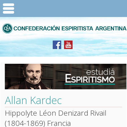
Allan Kardec
Hippolyte Léon Denizard Rivail
(1804-1869) Francia