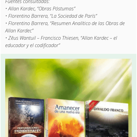
Fuentes consultadas:
• Allan Kardec, “Obras Póstumas”
• Florentino Barrera, “La Sociedad de París”
• Florentino Barrera, “Resumen Analítico de las Obras de
Allan Kardec”
• Zêus Wantuil – Francisco Thiesen, “Allan Kardec – el
educador y el codificador”