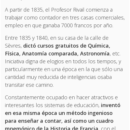
A partir de 1835, el Profesor Rivail comienza a
trabajar como contador en tres casas comerciales,
empleo en que ganaba 7000 francos por año.
Entre 1835 y 1840, en su casa de la calle de
Sèvres,
dictó cursos gratuitos de Química,
Física, Anatomía comparada, Astronomía
, etc.
Iniciativa digna de elogios en todos los tiempos, y
particularmente en una época en la que sólo una
cantidad muy reducida de inteligencias osaba
transitar ese camino.
Constantemente ocupado en hacer atractivos e
interesantes los sistemas de educación,
inventó
en esa misma época un método ingenioso
para enseñar a contar, así como un cuadro
mnemónico de la Historia de Francia
, con el