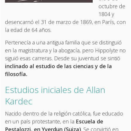
octubre de
1804 y
desencarnó el 31 de marzo de 1869, en París, con
la edad de 64 años.
Pertenecía a una antigua familia que se distinguió
en la magistratura y la abogacía, pero Hippolyte no
siguió esas carreras. Desde su juventud se sintió
inclinado al estudio de las ciencias y de la
filosofía.
Estudios iniciales de Allan
Kardec
Nacido dentro de la religión católica, fue educado
en un país protestante, en la
Escuela de
Pestalozzi, en Yverdun (Suiza)
. Se convirtió en