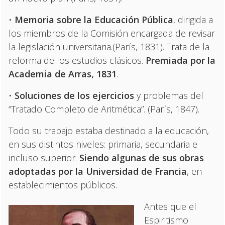
•
Memoria sobre la Educación Pública
, dirigida a
los miembros de la Comisión encargada de revisar
la legislación universitaria.(París, 1831). Trata de la
reforma de los estudios clásicos.
Premiada por la
Academia de Arras, 1831
.
•
Soluciones de los ejercicios
y problemas del
“Tratado Completo de Aritmética”. (París, 1847).
Todo su trabajo estaba destinado a la educación,
en sus distintos niveles: primaria, secundaria e
incluso superior.
Siendo algunas de sus obras
adoptadas por la Universidad de Francia
, en
establecimientos públicos.
Antes que el
Espiritismo