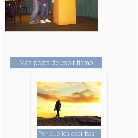
Más posts de espiritismo
Por qué los espíritas