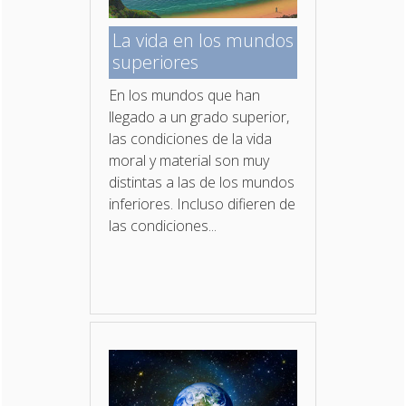
La vida en los mundos
superiores
En los mundos que han
llegado a un grado superior,
las condiciones de la vida
moral y material son muy
distintas a las de los mundos
inferiores. Incluso difieren de
las condiciones...