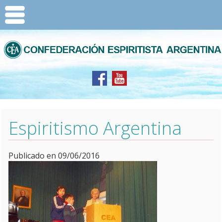
Espiritismo Argentina
Publicado en 09/06/2016