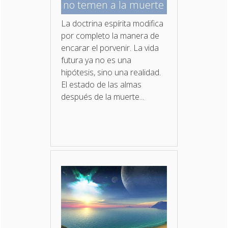
no temen a la muerte
La doctrina espírita modifica
por completo la manera de
encarar el porvenir. La vida
futura ya no es una
hipótesis, sino una realidad.
El estado de las almas
después de la muerte...