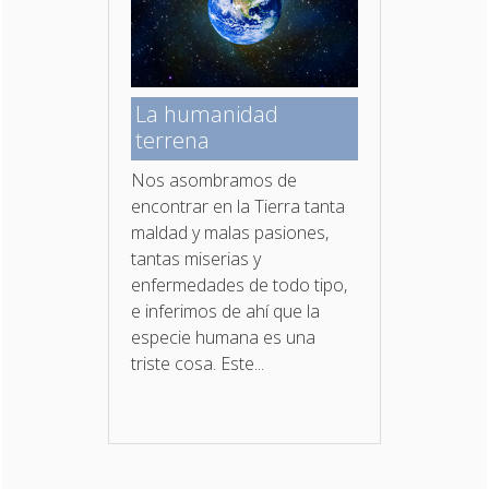
La humanidad
terrena
Nos asombramos de
encontrar en la Tierra tanta
maldad y malas pasiones,
tantas miserias y
enfermedades de todo tipo,
e inferimos de ahí que la
especie humana es una
triste cosa. Este...