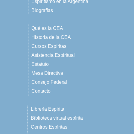
Espiritismo en la Argentina
Biografías
Qué es la CEA
Historia de la CEA
Cursos Espíritas
Asistencia Espiritual
Estatuto
Mesa Directiva
Consejo Federal
Contacto
Librería Espírita
Biblioteca virtual espírita
Centros Espíritas