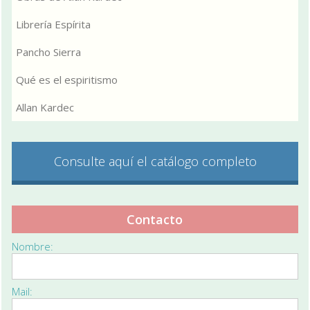
Librería Espírita
Pancho Sierra
Qué es el espiritismo
Allan Kardec
Consulte aquí el catálogo completo
Contacto
Nombre:
Mail: