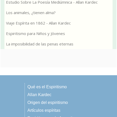
Estudio Sobre La Poesía Mediúmnica - Allan Kardec
Los animales, ¿tienen alma?
Viaje Espírita en 1862 - Allan Kardec
Espiritismo para Niños y Jóvenes
La imposibilidad de las penas eternas
Qué es el Espiritismo
Allan Kardec
Origen del espiritismo
Artículos espíritas