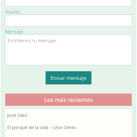
Asunto:
Mensaje:
Los más recientes
José Sáez
El porqué de la vida - Léon Denis