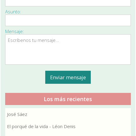
Asunto:
Mensaje:
Los más recientes
José Sáez
El porqué de la vida - Léon Denis