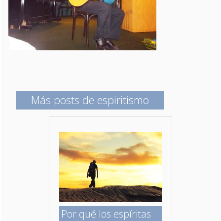
Más posts de espiritismo
Por qué los espíritas