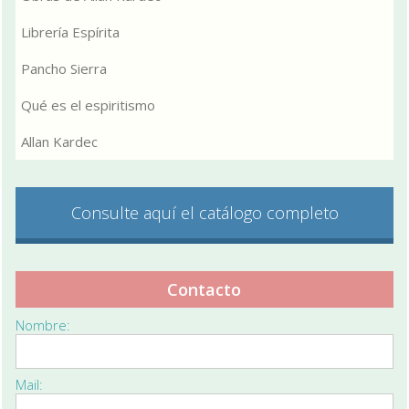
Librería Espírita
Pancho Sierra
Qué es el espiritismo
Allan Kardec
Consulte aquí el catálogo completo
Contacto
Nombre:
Mail: