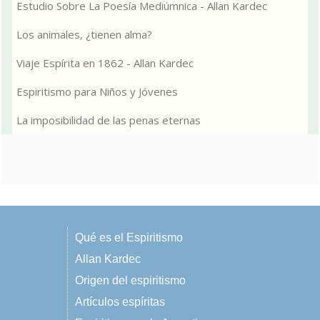
Estudio Sobre La Poesía Mediúmnica - Allan Kardec
Los animales, ¿tienen alma?
Viaje Espírita en 1862 - Allan Kardec
Espiritismo para Niños y Jóvenes
La imposibilidad de las penas eternas
Qué es el Espiritismo
Allan Kardec
Origen del espiritismo
Artículos espíritas