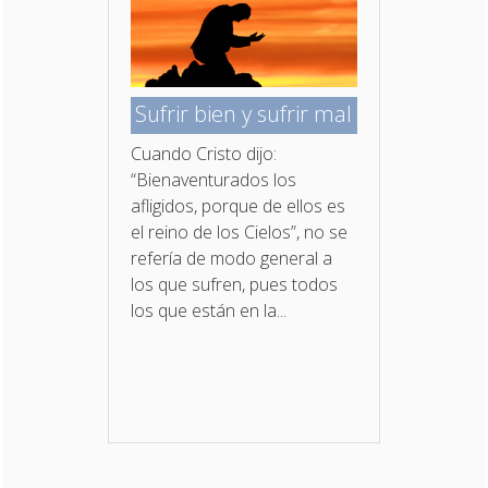
Sufrir bien y sufrir mal
Cuando Cristo dijo:
“Bienaventurados los
afligidos, porque de ellos es
el reino de los Cielos”, no se
refería de modo general a
los que sufren, pues todos
los que están en la...