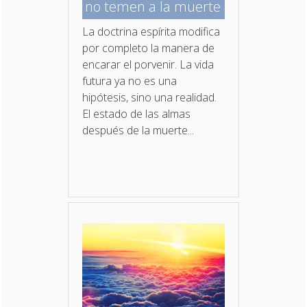
no temen a la muerte
La doctrina espírita modifica
por completo la manera de
encarar el porvenir. La vida
futura ya no es una
hipótesis, sino una realidad.
El estado de las almas
después de la muerte...