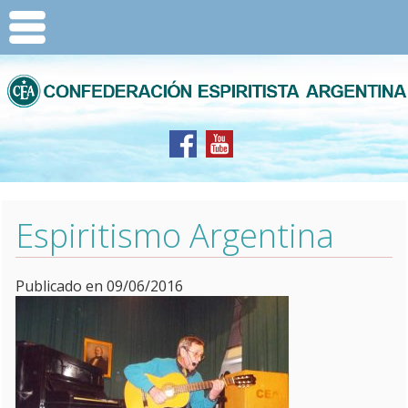
Espiritismo Argentina
Publicado en 09/06/2016