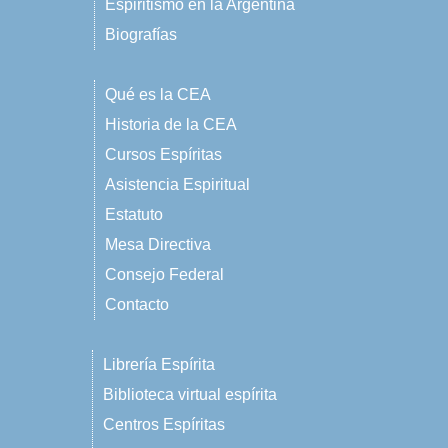
Espiritismo en la Argentina
Biografías
Qué es la CEA
Historia de la CEA
Cursos Espíritas
Asistencia Espiritual
Estatuto
Mesa Directiva
Consejo Federal
Contacto
Librería Espírita
Biblioteca virtual espírita
Centros Espíritas