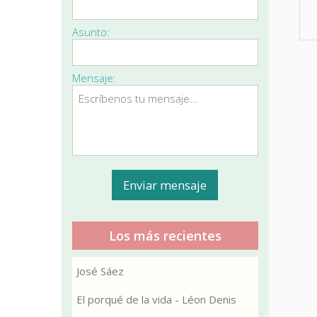
Asunto:
Mensaje:
Los más recientes
José Sáez
El porqué de la vida - Léon Denis