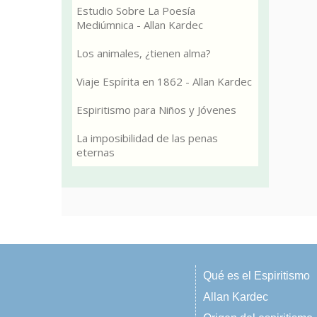
Estudio Sobre La Poesía
Mediúmnica - Allan Kardec
Los animales, ¿tienen alma?
Viaje Espírita en 1862 - Allan Kardec
Espiritismo para Niños y Jóvenes
La imposibilidad de las penas
eternas
Qué es el Espiritismo
Allan Kardec