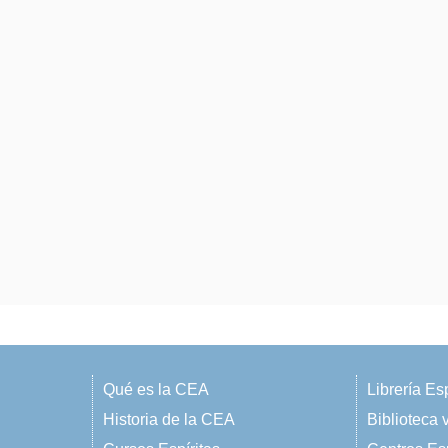
Qué es la CEA
Librería Esp
Historia de la CEA
Biblioteca v