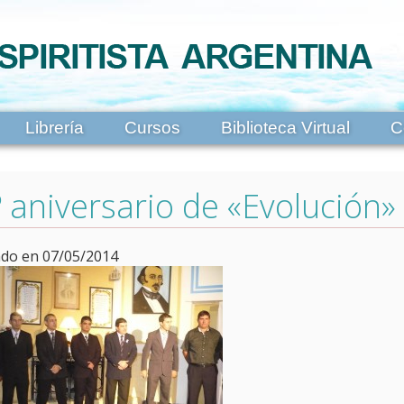
Librería
Cursos
Biblioteca Virtual
C
 aniversario de «Evolución»
ado en 07/05/2014