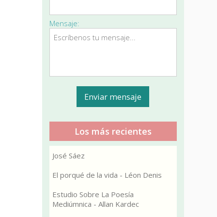
Mensaje:
Los más recientes
José Sáez
El porqué de la vida - Léon Denis
Estudio Sobre La Poesía
Mediúmnica - Allan Kardec