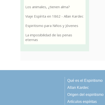
Los animales, ¿tienen alma?
Viaje Espírita en 1862 - Allan Kardec
Espiritismo para Niños y Jóvenes
La imposibilidad de las penas
eternas
Qué es el Espiritismo
Allan Kardec
Origen del espiritismo
Artículos espíritas