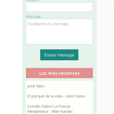
Mensaje:
Los más recientes
José Sáez
El porqué de la vida - Léon Denis
Estudio Sobre La Poesía
Mediúmnica - Allan Kardec