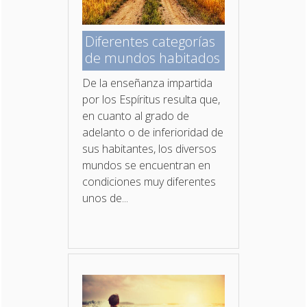
Diferentes categorías
de mundos habitados
De la enseñanza impartida
por los Espíritus resulta que,
en cuanto al grado de
adelanto o de inferioridad de
sus habitantes, los diversos
mundos se encuentran en
condiciones muy diferentes
unos de...