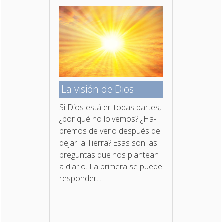
La visión de Dios
Si Dios está en todas partes,
¿por qué no lo vemos? ¿Ha­
bremos de verlo después de
dejar la Tierra? Esas son las
preguntas que nos plantean
a diario. La primera se puede
responder...