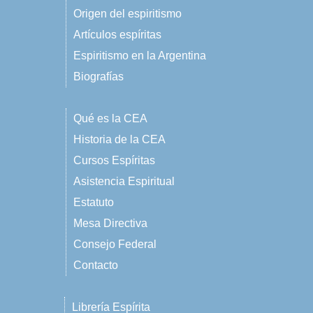
Origen del espiritismo
Artículos espíritas
Espiritismo en la Argentina
Biografías
Qué es la CEA
Historia de la CEA
Cursos Espíritas
Asistencia Espiritual
Estatuto
Mesa Directiva
Consejo Federal
Contacto
Librería Espírita