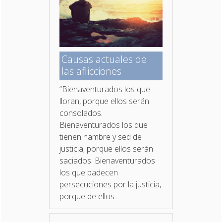
Causas actuales de
las aflicciones
“Bienaventurados los que
lloran, porque ellos serán
consolados.
Bienaventurados los que
tienen hambre y sed de
justicia, porque ellos serán
saciados. Bienaventurados
los que padecen
persecuciones por la justicia,
porque de ellos...