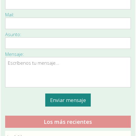
Mail:
Asunto:
Mensaje:
Los más recientes