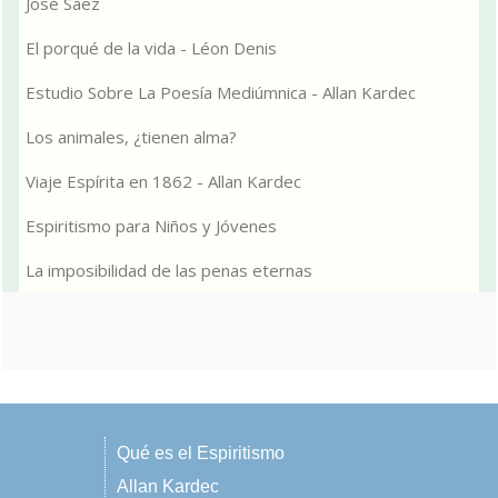
José Sáez
El porqué de la vida - Léon Denis
Estudio Sobre La Poesía Mediúmnica - Allan Kardec
Los animales, ¿tienen alma?
Viaje Espírita en 1862 - Allan Kardec
Espiritismo para Niños y Jóvenes
La imposibilidad de las penas eternas
Qué es el Espiritismo
Allan Kardec