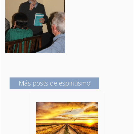
Más posts de espiritismo