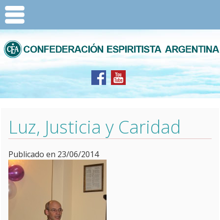
Luz, Justicia y Caridad
Publicado en 23/06/2014