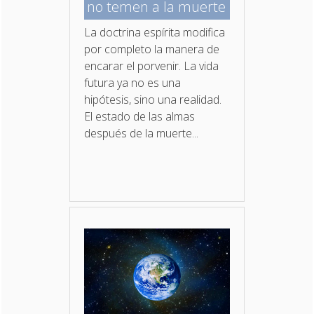
no temen a la muerte
La doctrina espírita modifica
por completo la manera de
encarar el porvenir. La vida
futura ya no es una
hipótesis, sino una realidad.
El estado de las almas
después de la muerte...