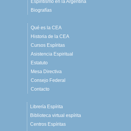
Espiritismo en la Argentina
Biografías
Qué es la CEA
Historia de la CEA
Cursos Espíritas
Asistencia Espiritual
Estatuto
Mesa Directiva
Consejo Federal
Contacto
Librería Espírita
Biblioteca virtual espírita
Centros Espíritas