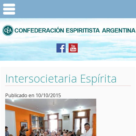
Intersocietaria Espírita
Publicado en 10/10/2015