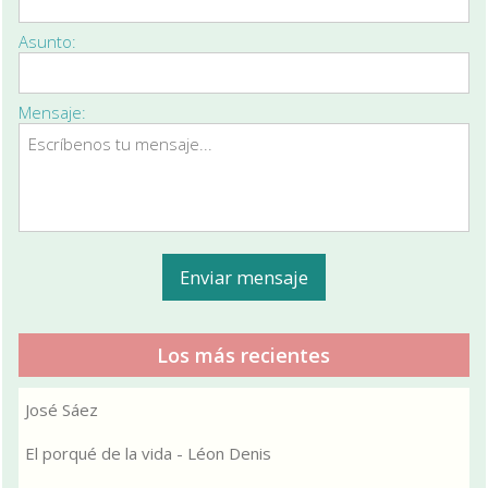
Asunto:
Mensaje:
Los más recientes
José Sáez
El porqué de la vida - Léon Denis