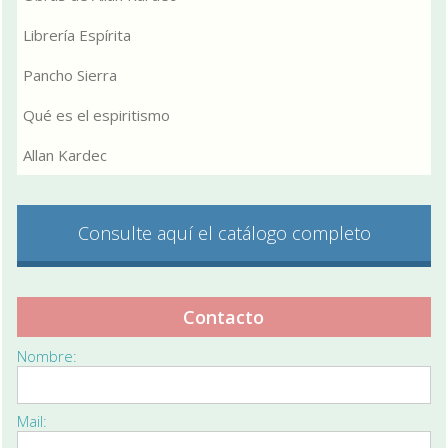
Librería Espírita
Pancho Sierra
Qué es el espiritismo
Allan Kardec
Consulte aquí el catálogo completo
Contacto
Nombre:
Mail: