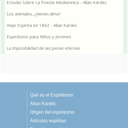
Estudio Sobre La Poesía Mediúmnica - Allan Kardec
Los animales, ¿tienen alma?
Viaje Espírita en 1862 - Allan Kardec
Espiritismo para Niños y Jóvenes
La imposibilidad de las penas eternas
Qué es el Espiritismo
Allan Kardec
Origen del espiritismo
Artículos espíritas