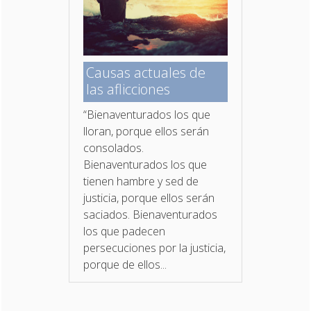
Causas actuales de
las aflicciones
“Bienaventurados los que
lloran, porque ellos serán
consolados.
Bienaventurados los que
tienen hambre y sed de
justicia, porque ellos serán
saciados. Bienaventurados
los que padecen
persecuciones por la justicia,
porque de ellos...