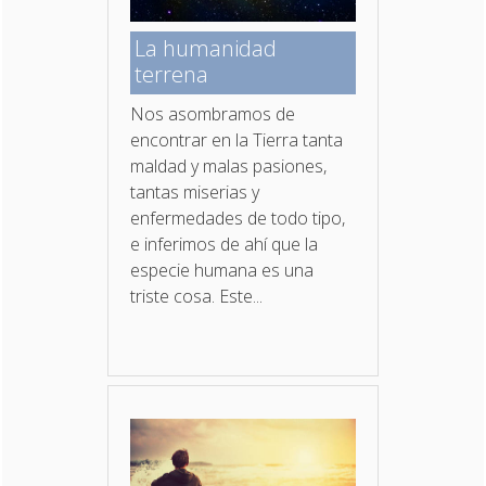
La humanidad
terrena
Nos asombramos de
encontrar en la Tierra tanta
maldad y malas pasiones,
tantas miserias y
enfermedades de todo tipo,
e inferimos de ahí que la
especie humana es una
triste cosa. Este...