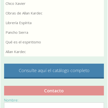
Chico Xavier
Obras de Allan Kardec
Librería Espírita
Pancho Sierra
Qué es el espiritismo
Allan Kardec
Consulte aquí el catálogo completo
Contacto
Nombre: