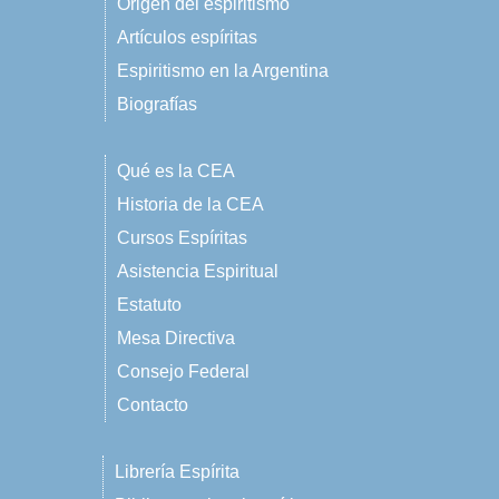
Origen del espiritismo
Artículos espíritas
Espiritismo en la Argentina
Biografías
Qué es la CEA
Historia de la CEA
Cursos Espíritas
Asistencia Espiritual
Estatuto
Mesa Directiva
Consejo Federal
Contacto
Librería Espírita