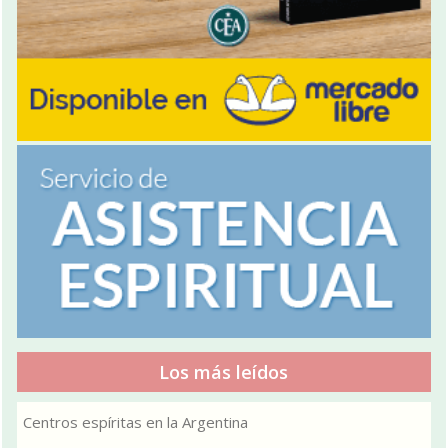
Los más leídos
Centros espíritas en la Argentina