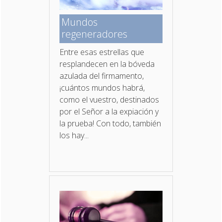
Mundos
regeneradores
Entre esas estrellas que
resplandecen en la bóveda
azulada del firmamento,
¡cuántos mundos habrá,
como el vuestro, destinados
por el Señor a la expiación y
la prueba! Con todo, también
los hay...