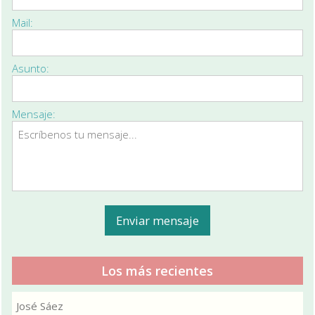
Mail:
Asunto:
Mensaje:
Los más recientes
José Sáez