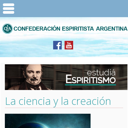
La ciencia y la creación