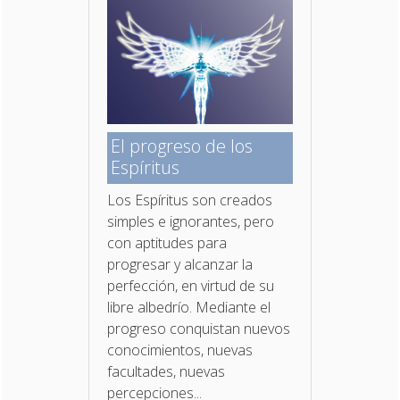
El progreso de los
Espíritus
Los Espíritus son creados
simples e ignorantes, pero
con aptitudes para
progresar y alcanzar la
perfección, en virtud de su
libre albedrío. Mediante el
progreso conquistan nuevos
conocimientos, nuevas
facultades, nuevas
percepciones...