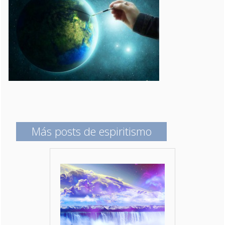
Más posts de espiritismo