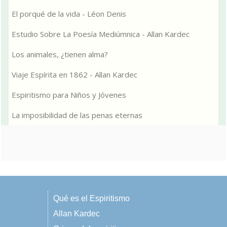
El porqué de la vida - Léon Denis
Estudio Sobre La Poesía Mediúmnica - Allan Kardec
Los animales, ¿tienen alma?
Viaje Espírita en 1862 - Allan Kardec
Espiritismo para Niños y Jóvenes
La imposibilidad de las penas eternas
Qué es el Espiritismo
Allan Kardec