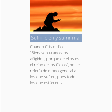
Sufrir bien y sufrir mal
Cuando Cristo dijo:
“Bienaventurados los
afligidos, porque de ellos es
el reino de los Cielos”, no se
refería de modo general a
los que sufren, pues todos
los que están en la...