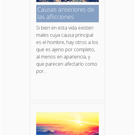
Causas anteriores de
las aflicciones
Si bien en esta vida existen
males cuya causa principal
es el hombre, hay otros a los
que es ajeno por completo,
al menos en apariencia, y
que parecen afectarlo como
por...