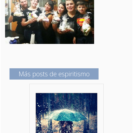
Más posts de espiritismo