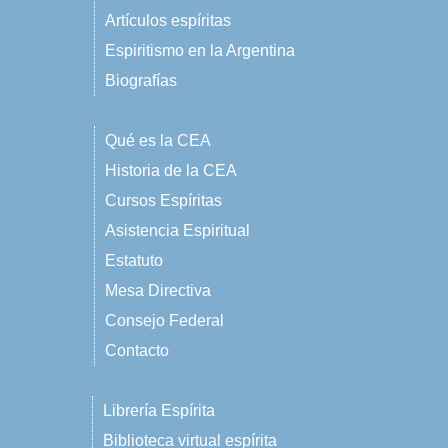
Artículos espíritas
Espiritismo en la Argentina
Biografías
Qué es la CEA
Historia de la CEA
Cursos Espíritas
Asistencia Espiritual
Estatuto
Mesa Directiva
Consejo Federal
Contacto
Librería Espírita
Biblioteca virtual espírita