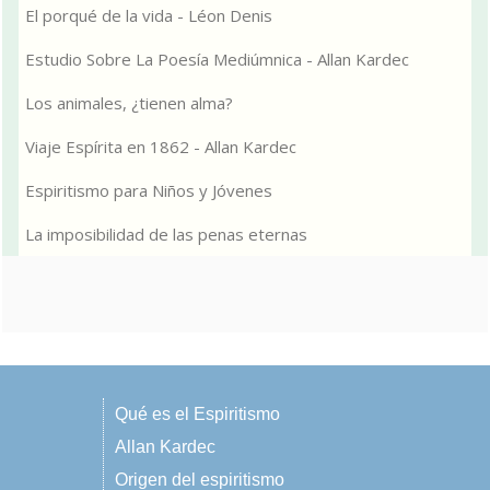
El porqué de la vida - Léon Denis
Estudio Sobre La Poesía Mediúmnica - Allan Kardec
Los animales, ¿tienen alma?
Viaje Espírita en 1862 - Allan Kardec
Espiritismo para Niños y Jóvenes
La imposibilidad de las penas eternas
Qué es el Espiritismo
Allan Kardec
Origen del espiritismo