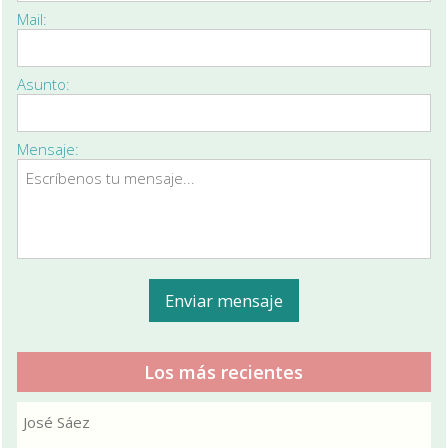
Mail:
Asunto:
Mensaje:
Los más recientes
José Sáez