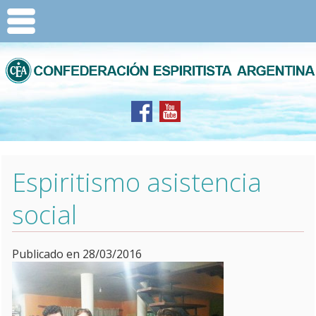
Espiritismo asistencia
social
Publicado en 28/03/2016