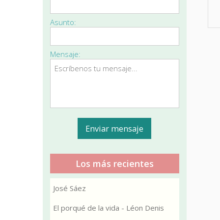
Asunto:
Mensaje:
Los más recientes
José Sáez
El porqué de la vida - Léon Denis