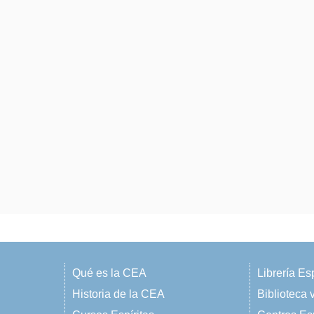
Qué es la CEA
Librería Esp
Historia de la CEA
Biblioteca v