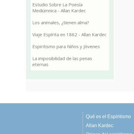
Estudio Sobre La Poesía
Mediúmnica - Allan Kardec
Los animales, ¿tienen alma?
Viaje Espírita en 1862 - Allan Kardec
Espiritismo para Niños y Jóvenes
La imposibilidad de las penas
eternas
Qué es el Espiritismo
Allan Kardec