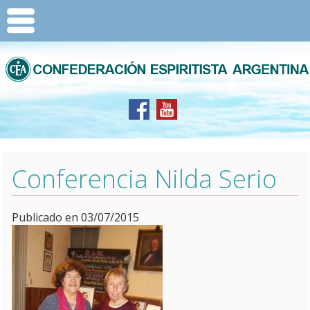
Conferencia Nilda Serio
Publicado en 03/07/2015