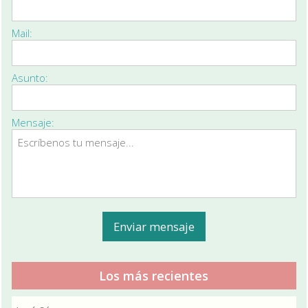
Mail:
Asunto:
Mensaje:
Los más recientes