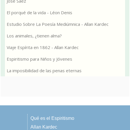
José Sáez
El porqué de la vida - Léon Denis
Estudio Sobre La Poesía Mediúmnica - Allan Kardec
Los animales, ¿tienen alma?
Viaje Espírita en 1862 - Allan Kardec
Espiritismo para Niños y Jóvenes
La imposibilidad de las penas eternas
Qué es el Espiritismo
Allan Kardec