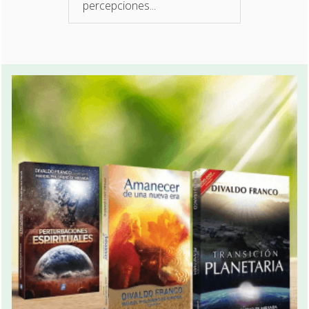
percepciones...