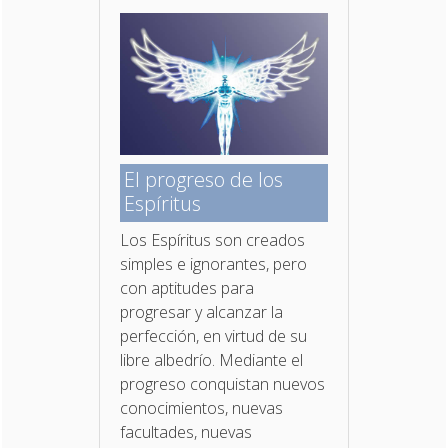
El progreso de los
Espíritus
Los Espíritus son creados
simples e ignorantes, pero
con aptitudes para
progresar y alcanzar la
perfección, en virtud de su
libre albedrío. Mediante el
progreso conquistan nuevos
conocimientos, nuevas
facultades, nuevas