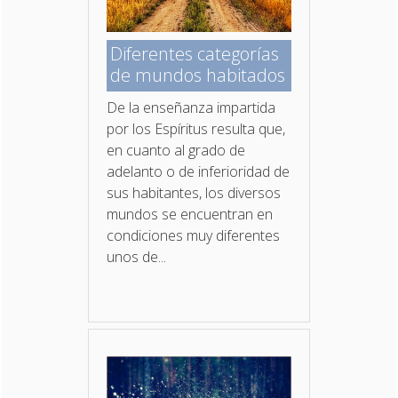
Diferentes categorías
de mundos habitados
De la enseñanza impartida
por los Espíritus resulta que,
en cuanto al grado de
adelanto o de inferioridad de
sus habitantes, los diversos
mundos se encuentran en
condiciones muy diferentes
unos de...