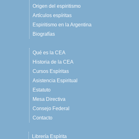
Origen del espiritismo
Artículos espíritas
Espiritismo en la Argentina
Biografías
Qué es la CEA
Historia de la CEA
Cursos Espíritas
Asistencia Espiritual
Estatuto
Mesa Directiva
Consejo Federal
Contacto
Librería Espírita