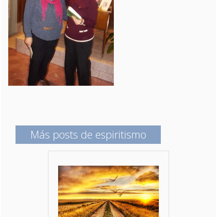
Más posts de espiritismo