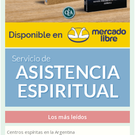
Los más leídos
Centros espíritas en la Argentina