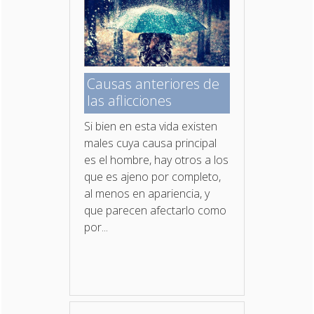
Causas anteriores de
las aflicciones
Si bien en esta vida existen
males cuya causa principal
es el hombre, hay otros a los
que es ajeno por completo,
al menos en apariencia, y
que parecen afectarlo como
por...