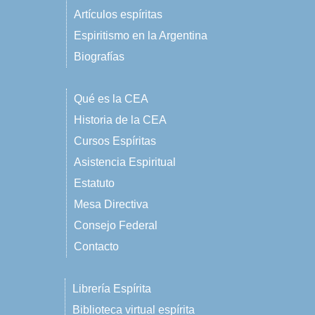
Artículos espíritas
Espiritismo en la Argentina
Biografías
Qué es la CEA
Historia de la CEA
Cursos Espíritas
Asistencia Espiritual
Estatuto
Mesa Directiva
Consejo Federal
Contacto
Librería Espírita
Biblioteca virtual espírita