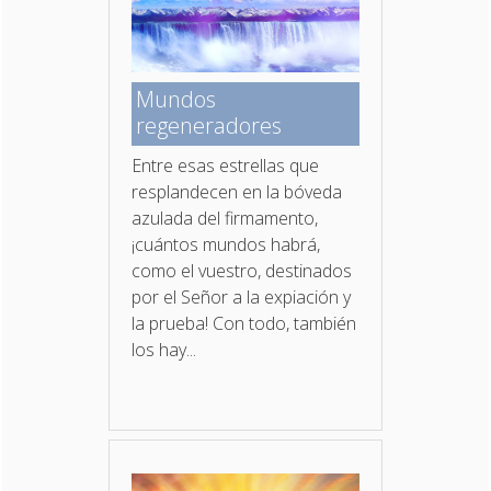
Mundos
regeneradores
Entre esas estrellas que
resplandecen en la bóveda
azulada del firmamento,
¡cuántos mundos habrá,
como el vuestro, destinados
por el Señor a la expiación y
la prueba! Con todo, también
los hay...