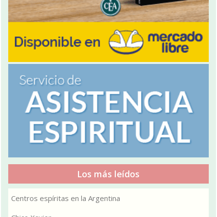
Los más leídos
Centros espíritas en la Argentina