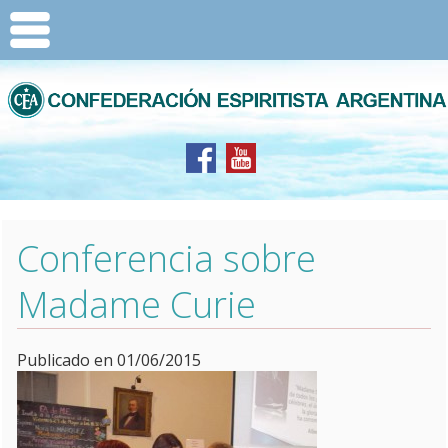
Conferencia sobre
Madame Curie
Publicado en 01/06/2015