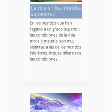
La vida en los mundos
superiores
En los mundos que han
llegado a un grado superior,
las condiciones de la vida
moral y material son muy
distintas a las de los mundos
inferiores. Incluso difieren de
las condiciones...