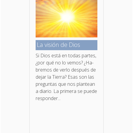
La visión de Dios
Si Dios está en todas partes,
¿por qué no lo vemos? ¿Ha­
bremos de verlo después de
dejar la Tierra? Esas son las
preguntas que nos plantean
a diario. La primera se puede
responder...