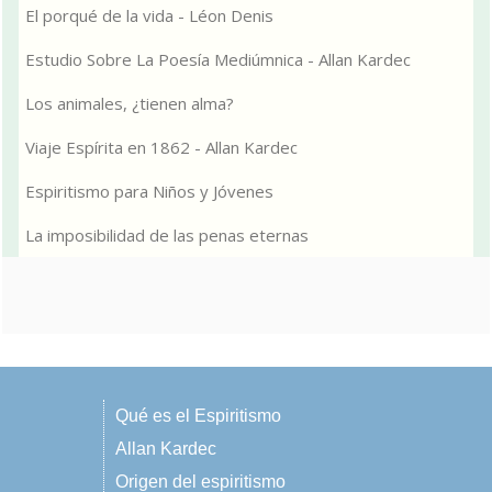
El porqué de la vida - Léon Denis
Estudio Sobre La Poesía Mediúmnica - Allan Kardec
Los animales, ¿tienen alma?
Viaje Espírita en 1862 - Allan Kardec
Espiritismo para Niños y Jóvenes
La imposibilidad de las penas eternas
Qué es el Espiritismo
Allan Kardec
Origen del espiritismo