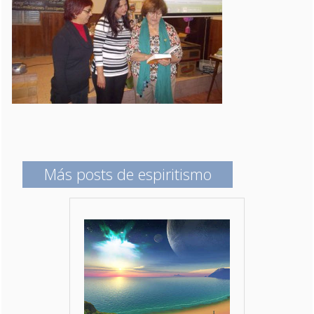
Más posts de espiritismo