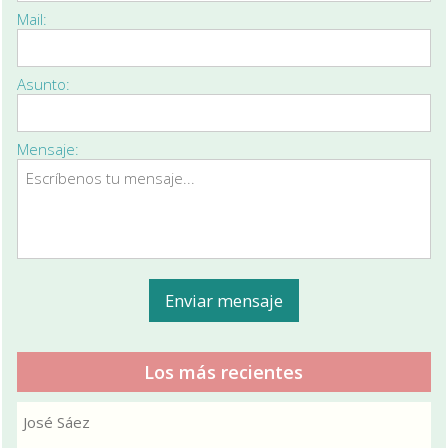
Mail:
Asunto:
Mensaje:
Los más recientes
José Sáez