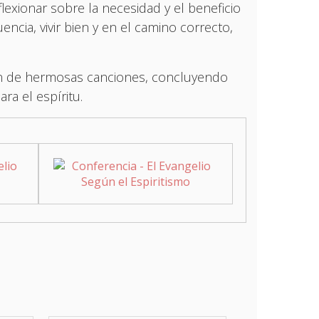
flexionar sobre la necesidad y el beneficio
ncia, vivir bien y en el camino correcto,
son de hermosas canciones, concluyendo
ra el espíritu.