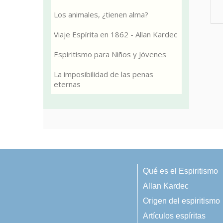
Los animales, ¿tienen alma?
Viaje Espírita en 1862 - Allan Kardec
Espiritismo para Niños y Jóvenes
La imposibilidad de las penas
eternas
Qué es el Espiritismo
Allan Kardec
Origen del espiritismo
Artículos espíritas