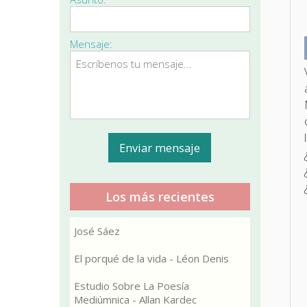
Mensaje:
Los más recientes
José Sáez
El porqué de la vida - Léon Denis
Estudio Sobre La Poesía
Mediúmnica - Allan Kardec