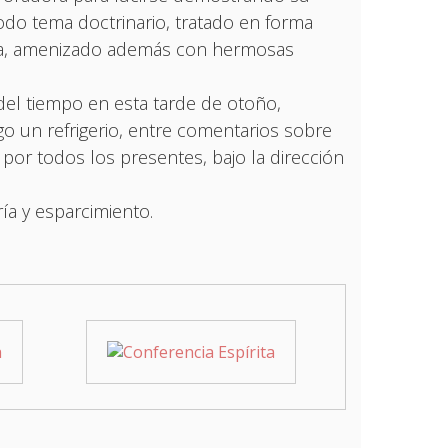
do tema doctrinario, tratado en forma
iva, amenizado además con hermosas
del tiempo en esta tarde de otoño,
 un refrigerio, entre comentarios sobre
or todos los presentes, bajo la dirección
ía y esparcimiento.