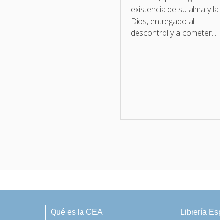
existencia de su alma y la
Dios, entregado al
descontrol y a cometer...
Qué es la CEA
Librería Esp