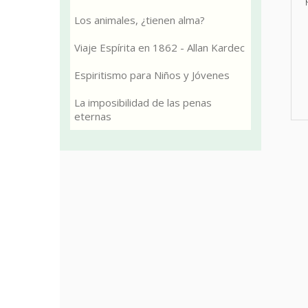
Los animales, ¿tienen alma?
Viaje Espírita en 1862 - Allan Kardec
Espiritismo para Niños y Jóvenes
La imposibilidad de las penas
eternas