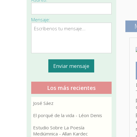
Mensaje:
Los más recientes
José Sáez
El porqué de la vida - Léon Denis
Estudio Sobre La Poesía
Mediúmnica - Allan Kardec