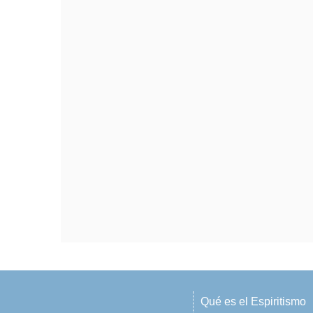
Qué es el Espiritismo