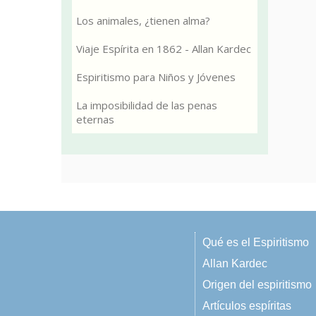
Los animales, ¿tienen alma?
Viaje Espírita en 1862 - Allan Kardec
Espiritismo para Niños y Jóvenes
La imposibilidad de las penas
eternas
Qué es el Espiritismo
Allan Kardec
Origen del espiritismo
Artículos espíritas