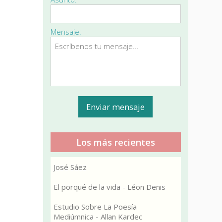
Mensaje:
Los más recientes
José Sáez
El porqué de la vida - Léon Denis
Estudio Sobre La Poesía
Mediúmnica - Allan Kardec