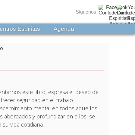
Síguenos
entros Espíritas
Agenda
sentarnos este libro, expresa el deseo de
frecer seguridad en el trabajo
scernimiento mental en todos aquellos
s abordados y profundizar en ellos, se
 su vida cotidiana.