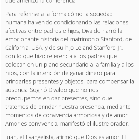
que amenizó la conferencia.
Para referirse a la forma cómo la sociedad
humana ha venido condicionando las relaciones
afectivas entre padres e hijos, Divaldo narró la
emocionante historia del matrimonio Stanford, de
California, USA, y de su hijo Leland Stanford Jr.,
con lo que hizo referencia a los padres que
colocan en un plano secundario a la familia y a los
hijos, con la intención de ganar dinero para
brindarles presentes y objetos, para compensar la
ausencia. Sugirió Divaldo que no nos
preocupemos en dar presentes, sino que
tratemos de brindar nuestra presencia, mediante
momentos de convivencia armoniosa y de amor.
Amor es convivencia, manifestó el ilustre orador.
Juan, el Evangelista, afirmó que Dios es amor. El