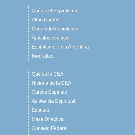
Qué es el Espiritismo
Allan Kardec
Origen del espiritismo
Artículos espíritas
Espiritismo en la Argentina
Biografías
Qué es la CEA
Historia de la CEA
Cursos Espíritas
Asistencia Espiritual
Estatuto
Mesa Directiva
Consejo Federal