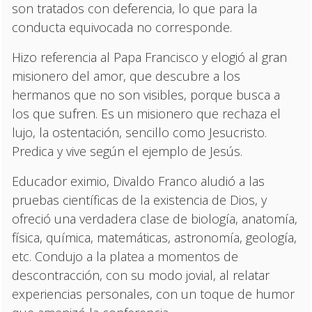
son tratados con deferencia, lo que para la
conducta equivocada no corresponde.
Hizo referencia al Papa Francisco y elogió al gran
misionero del amor, que descubre a los
hermanos que no son visibles, porque busca a
los que sufren. Es un misionero que rechaza el
lujo, la ostentación, sencillo como Jesucristo.
Predica y vive según el ejemplo de Jesús.
Educador eximio, Divaldo Franco aludió a las
pruebas científicas de la existencia de Dios, y
ofreció una verdadera clase de biología, anatomía,
física, química, matemáticas, astronomía, geología,
etc. Condujo a la platea a momentos de
descontracción, con su modo jovial, al relatar
experiencias personales, con un toque de humor