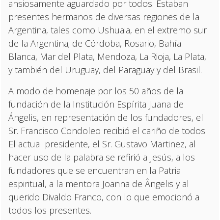
ansiosamente aguardado por todos. Estaban
presentes hermanos de diversas regiones de la
Argentina, tales como Ushuaia, en el extremo sur
de la Argentina; de Córdoba, Rosario, Bahía
Blanca, Mar del Plata, Mendoza, La Rioja, La Plata,
y también del Uruguay, del Paraguay y del Brasil.
A modo de homenaje por los 50 años de la
fundación de la Institución Espírita Juana de
Ángelis, en representación de los fundadores, el
Sr. Francisco Condoleo recibió el cariño de todos.
El actual presidente, el Sr. Gustavo Martinez, al
hacer uso de la palabra se refirió a Jesús, a los
fundadores que se encuentran en la Patria
espiritual, a la mentora Joanna de Ângelis y al
querido Divaldo Franco, con lo que emocionó a
todos los presentes.