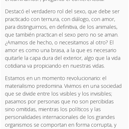
Destacó el verdadero rol del sexo, que debe ser
practicado con ternura, con diálogo, con amor,
para distinguirnos, en definitiva, de los animales,
que también practican el sexo pero no se aman.
¿Amamos de hecho, o necesitamos al otro? El
amor es como una brasa, a la que es necesario
quitarle la capa dura del exterior, algo que la vida
cotidiana va propiciando en nuestras vidas.
Estamos en un momento revolucionario: el
materialismo predomina. Vivimos en una sociedad
que se divide entre los visibles y los invisibles;
pasamos por personas que no son percibidas
sino omitidas, mientras los políticos y las
personalidades internacionales de los grandes
organismos se comportan en forma corrupta, y