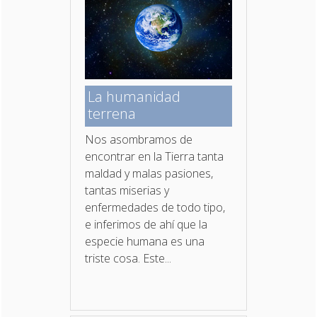
La humanidad
terrena
Nos asombramos de
encontrar en la Tierra tanta
maldad y malas pasiones,
tantas miserias y
enfermedades de todo tipo,
e inferimos de ahí que la
especie humana es una
triste cosa. Este...