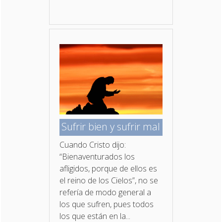
Sufrir bien y sufrir mal
Cuando Cristo dijo:
“Bienaventurados los
afligidos, porque de ellos es
el reino de los Cielos”, no se
refería de modo general a
los que sufren, pues todos
los que están en la...