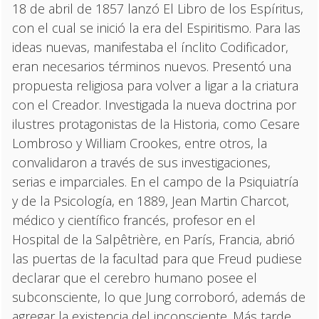
18 de abril de 1857 lanzó El Libro de los Espíritus,
con el cual se inició la era del Espiritismo. Para las
ideas nuevas, manifestaba el ínclito Codificador,
eran necesarios términos nuevos. Presentó una
propuesta religiosa para volver a ligar a la criatura
con el Creador. Investigada la nueva doctrina por
ilustres protagonistas de la Historia, como Cesare
Lombroso y William Crookes, entre otros, la
convalidaron a través de sus investigaciones,
serias e imparciales. En el campo de la Psiquiatría
y de la Psicología, en 1889, Jean Martin Charcot,
médico y científico francés, profesor en el
Hospital de la Salpêtrière, en París, Francia, abrió
las puertas de la facultad para que Freud pudiese
declarar que el cerebro humano posee el
subconsciente, lo que Jung corroboró, además de
agregar la existencia del inconsciente. Más tarde,