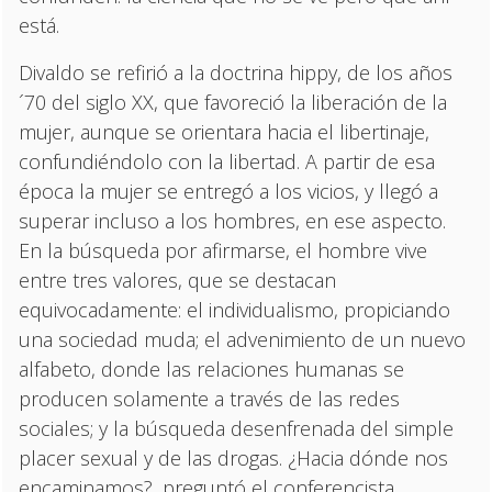
está.
Divaldo se refirió a la doctrina hippy, de los años
´70 del siglo XX, que favoreció la liberación de la
mujer, aunque se orientara hacia el libertinaje,
confundiéndolo con la libertad. A partir de esa
época la mujer se entregó a los vicios, y llegó a
superar incluso a los hombres, en ese aspecto.
En la búsqueda por afirmarse, el hombre vive
entre tres valores, que se destacan
equivocadamente: el individualismo, propiciando
una sociedad muda; el advenimiento de un nuevo
alfabeto, donde las relaciones humanas se
producen solamente a través de las redes
sociales; y la búsqueda desenfrenada del simple
placer sexual y de las drogas. ¿Hacia dónde nos
encaminamos?, preguntó el conferencista.