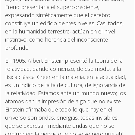
Freud presentaría el superconsciente,
expresando sintéticamente que el cerebro
constituye un edificio de tres niveles. Casi todos,
en la humanidad terrestre, actúan en el nivel
instintivo, como herencia del inconsciente
profundo.
En 1905, Albert Einstein presentó la teoría de la
relatividad, dando comienzo, de ese modo, a la
física clásica. Creer en la materia, en la actualidad,
es un indicio de falta de cultura, de ignorancia de
la relatividad. Estamos ante un mundo nuevo; los
átomos dan la impresión de algo que no existe.
Einstein afirmaba que todo lo que hay en el
universo son ondas, energías, todas invisibles,
que se expresan mediante ondas que no se
confunden: la ciencia que no se ve pero que ahí