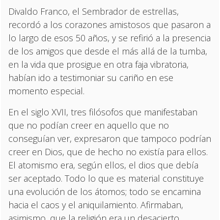
Divaldo Franco, el Sembrador de estrellas,
recordó a los corazones amistosos que pasaron a
lo largo de esos 50 años, y se refirió a la presencia
de los amigos que desde el más allá de la tumba,
en la vida que prosigue en otra faja vibratoria,
habían ido a testimoniar su cariño en ese
momento especial.
En el siglo XVII, tres filósofos que manifestaban
que no podían creer en aquello que no
conseguían ver, expresaron que tampoco podrían
creer en Dios, que de hecho no existía para ellos.
El atomismo era, según ellos, el dios que debía
ser aceptado. Todo lo que es material constituye
una evolución de los átomos; todo se encamina
hacia el caos y el aniquilamiento. Afirmaban,
asimismo, que la religión era un desacierto.