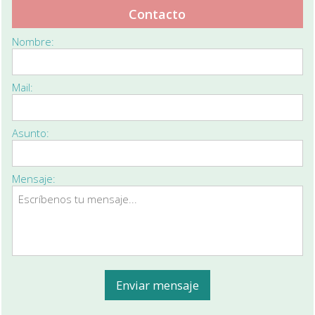
Contacto
Nombre:
Mail:
Asunto:
Mensaje: