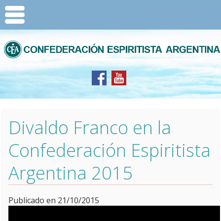
Divaldo Franco en la
Confederación Espiritista
Argentina 2015
Publicado en 21/10/2015