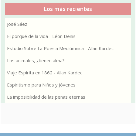
Los más recientes
José Sáez
El porqué de la vida - Léon Denis
Estudio Sobre La Poesía Mediúmnica - Allan Kardec
Los animales, ¿tienen alma?
Viaje Espírita en 1862 - Allan Kardec
Espiritismo para Niños y Jóvenes
La imposibilidad de las penas eternas