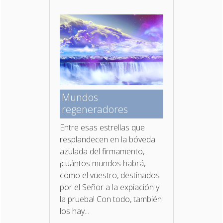
Mundos
regeneradores
Entre esas estrellas que
resplandecen en la bóveda
azulada del firmamento,
¡cuántos mundos habrá,
como el vuestro, destinados
por el Señor a la expiación y
la prueba! Con todo, también
los hay...