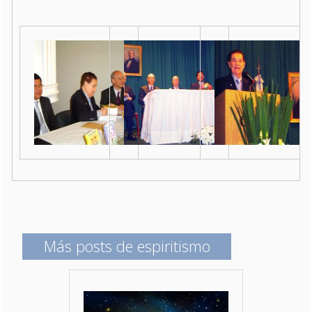
Más posts de espiritismo