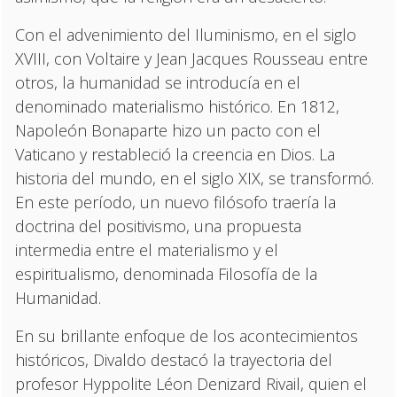
Con el advenimiento del Iluminismo, en el siglo
XVIII, con Voltaire y Jean Jacques Rousseau entre
otros, la humanidad se introducía en el
denominado materialismo histórico. En 1812,
Napoleón Bonaparte hizo un pacto con el
Vaticano y restableció la creencia en Dios. La
historia del mundo, en el siglo XIX, se transformó.
En este período, un nuevo filósofo traería la
doctrina del positivismo, una propuesta
intermedia entre el materialismo y el
espiritualismo, denominada Filosofía de la
Humanidad.
En su brillante enfoque de los acontecimientos
históricos, Divaldo destacó la trayectoria del
profesor Hyppolite Léon Denizard Rivail, quien el