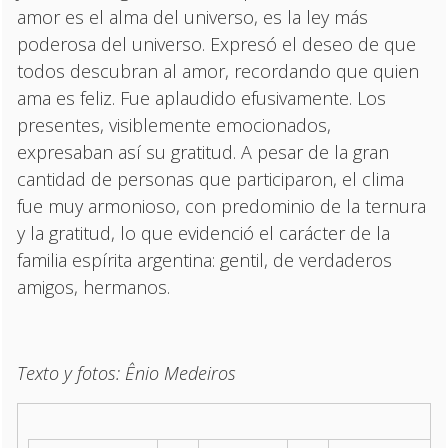
amor es el alma del universo, es la ley más
poderosa del universo. Expresó el deseo de que
todos descubran al amor, recordando que quien
ama es feliz. Fue aplaudido efusivamente. Los
presentes, visiblemente emocionados,
expresaban así su gratitud. A pesar de la gran
cantidad de personas que participaron, el clima
fue muy armonioso, con predominio de la ternura
y la gratitud, lo que evidenció el carácter de la
familia espírita argentina: gentil, de verdaderos
amigos, hermanos.
Texto y fotos: Ênio Medeiros