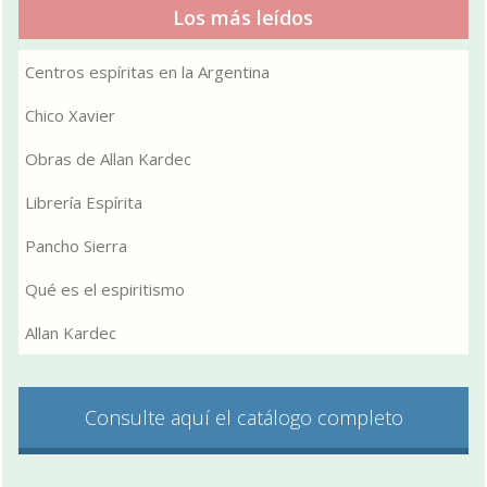
Los más leídos
Centros espíritas en la Argentina
Chico Xavier
Obras de Allan Kardec
Librería Espírita
Pancho Sierra
Qué es el espiritismo
Allan Kardec
Consulte aquí el catálogo completo