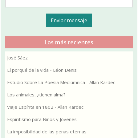
Los más recientes
José Sáez
El porqué de la vida - Léon Denis
Estudio Sobre La Poesía Mediúmnica - Allan Kardec
Los animales, ¿tienen alma?
Viaje Espírita en 1862 - Allan Kardec
Espiritismo para Niños y Jóvenes
La imposibilidad de las penas eternas