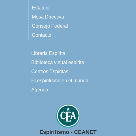
Estatuto
Mesa Directiva
Consejo Federal
Contacto
Librería Espírita
Biblioteca virtual espírita
Centros Espíritas
El espiritismo en el mundo
Agenda
Espiritismo - CEANET