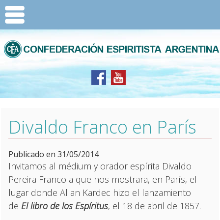
Divaldo Franco en París
Publicado en 31/05/2014
Invitamos al médium y orador espírita Divaldo
Pereira Franco a que nos mostrara, en París, el
lugar donde Allan Kardec hizo el lanzamiento
de
El libro de los Espíritus
, el 18 de abril de 1857.