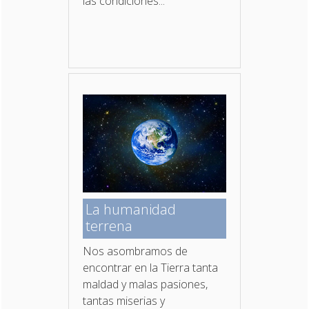
las condiciones...
La humanidad
terrena
Nos asombramos de
encontrar en la Tierra tanta
maldad y malas pasiones,
tantas miserias y