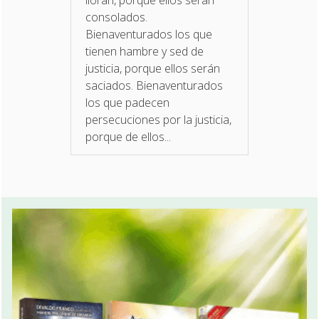
lloran, porque ellos serán
consolados.
Bienaventurados los que
tienen hambre y sed de
justicia, porque ellos serán
saciados. Bienaventurados
los que padecen
persecuciones por la justicia,
porque de ellos...