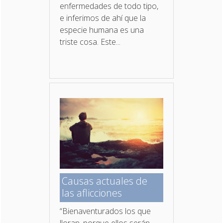
enfermedades de todo tipo,
e inferimos de ahí que la
especie humana es una
triste cosa. Este...
Causas actuales de
las aflicciones
“Bienaventurados los que