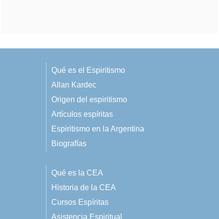
Qué es el Espiritismo
Allan Kardec
Origen del espiritismo
Artículos espíritas
Espiritismo en la Argentina
Biografías
Qué es la CEA
Historia de la CEA
Cursos Espíritas
Asistencia Espiritual