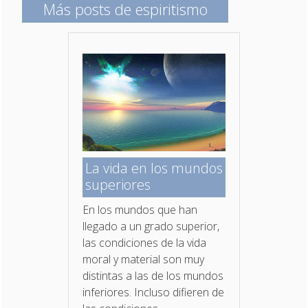
Más posts de espiritismo
La vida en los mundos
superiores
En los mundos que han
llegado a un grado superior,
las condiciones de la vida
moral y material son muy
distintas a las de los mundos
inferiores. Incluso difieren de