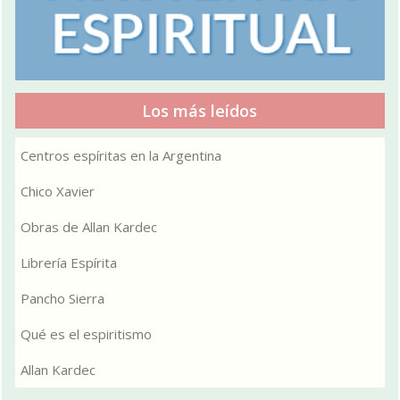
Los más leídos
Centros espíritas en la Argentina
Chico Xavier
Obras de Allan Kardec
Librería Espírita
Pancho Sierra
Qué es el espiritismo
Allan Kardec