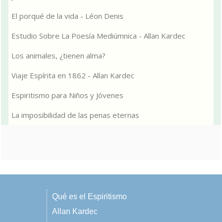
El porqué de la vida - Léon Denis
Estudio Sobre La Poesía Mediúmnica - Allan Kardec
Los animales, ¿tienen alma?
Viaje Espírita en 1862 - Allan Kardec
Espiritismo para Niños y Jóvenes
La imposibilidad de las penas eternas
Qué es el Espiritismo
Allan Kardec