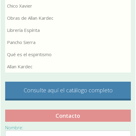
Chico Xavier
Obras de Allan Kardec
Librería Espírita
Pancho Sierra
Qué es el espiritismo
Allan Kardec
Consulte aquí el catálogo completo
Contacto
Nombre: