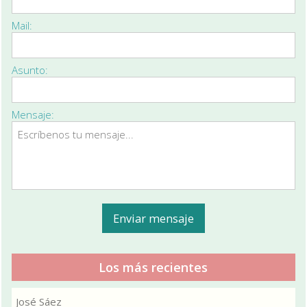
Mail:
Asunto:
Mensaje:
Los más recientes
José Sáez