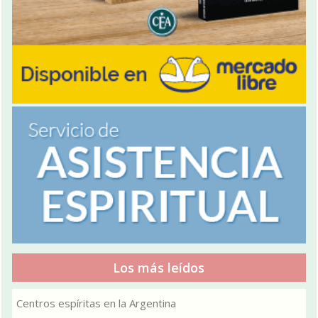
Los más leídos
Centros espíritas en la Argentina