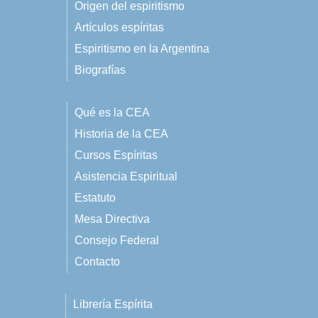
Origen del espiritismo
Artículos espíritas
Espiritismo en la Argentina
Biografías
Qué es la CEA
Historia de la CEA
Cursos Espíritas
Asistencia Espiritual
Estatuto
Mesa Directiva
Consejo Federal
Contacto
Librería Espírita