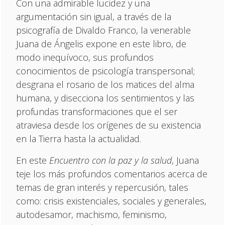
Con una admirable lucidez y una
argumentación sin igual, a través de la
psicografía de Divaldo Franco, la venerable
Juana de Ángelis expone en este libro, de
modo inequívoco, sus profundos
conocimientos de psicología transpersonal;
desgrana el rosario de los matices del alma
humana, y disecciona los sentimientos y las
profundas transformaciones que el ser
atraviesa desde los orígenes de su existencia
en la Tierra hasta la actualidad.
En este
Encuentro con la paz y la salud
, Juana
teje los más profundos comentarios acerca de
temas de gran interés y repercusión, tales
como: crisis existenciales, sociales y generales,
autodesamor, machismo, feminismo,