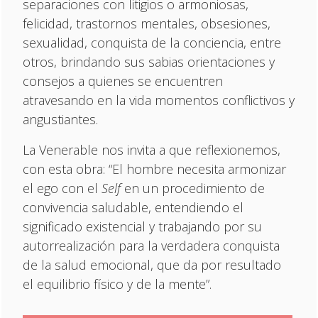
separaciones con litigios o armoniosas,
felicidad, trastornos mentales, obsesiones,
sexualidad, conquista de la conciencia, entre
otros, brindando sus sabias orientaciones y
consejos a quienes se encuentren
atravesando en la vida momentos conflictivos y
angustiantes.
La Venerable nos invita a que reflexionemos,
con esta obra: “El hombre necesita armonizar
el ego con el
Self
en un procedimiento de
convivencia saludable, entendiendo el
significado existencial y trabajando por su
autorrealización para la verdadera conquista
de la salud emocional, que da por resultado
el equilibrio físico y de la mente”.