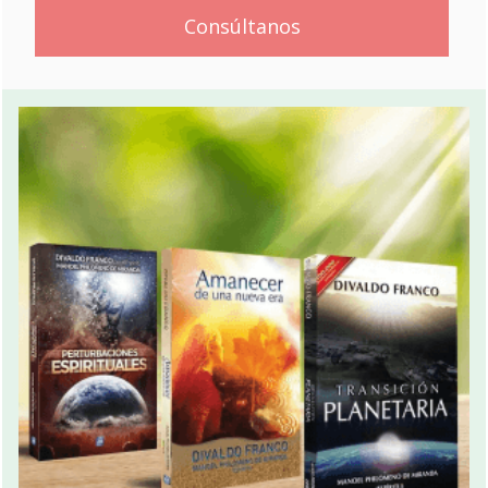
Consúltanos