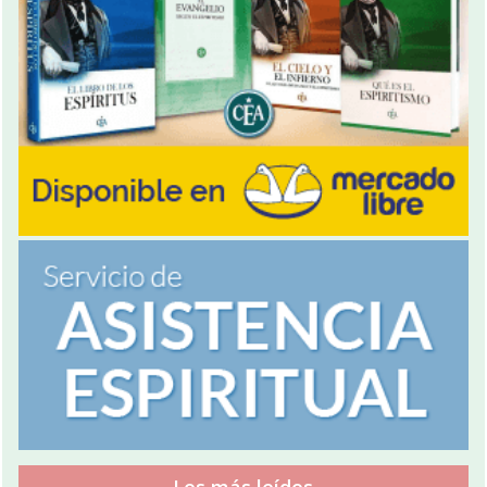
Los más leídos