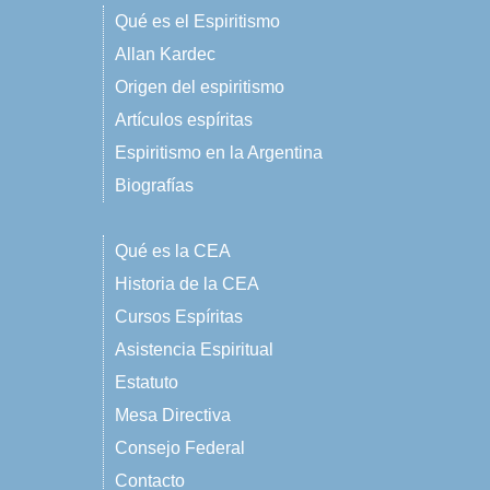
Qué es el Espiritismo
Allan Kardec
Origen del espiritismo
Artículos espíritas
Espiritismo en la Argentina
Biografías
Qué es la CEA
Historia de la CEA
Cursos Espíritas
Asistencia Espiritual
Estatuto
Mesa Directiva
Consejo Federal
Contacto