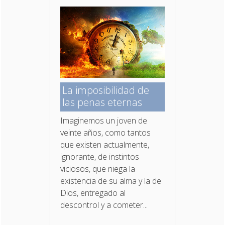
La imposibilidad de
las penas eternas
Imaginemos un joven de
veinte años, como tantos
que existen actualmente,
ignorante, de instintos
viciosos, que niega la
existencia de su alma y la de
Dios, entregado al
descontrol y a cometer...