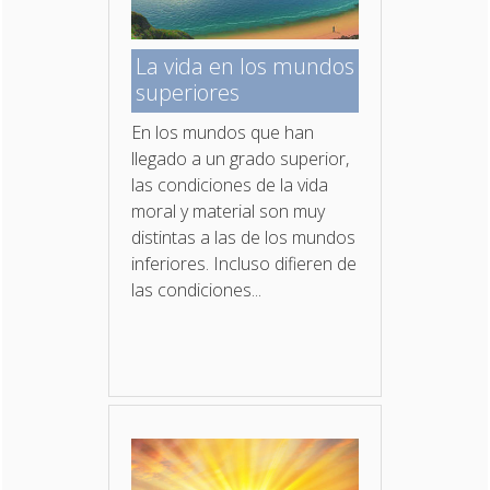
La vida en los mundos
superiores
En los mundos que han
llegado a un grado superior,
las condiciones de la vida
moral y material son muy
distintas a las de los mundos
inferiores. Incluso difieren de
las condiciones...