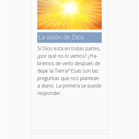
La visión de Dios
Si Dios está en todas partes,
¿por qué no lo vemos? ¿Ha­
bremos de verlo después de
dejar la Tierra? Esas son las
preguntas que nos plantean
a diario. La primera se puede
responder...