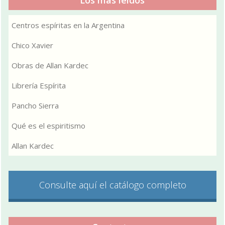
Centros espíritas en la Argentina
Chico Xavier
Obras de Allan Kardec
Librería Espírita
Pancho Sierra
Qué es el espiritismo
Allan Kardec
Consulte aquí el catálogo completo