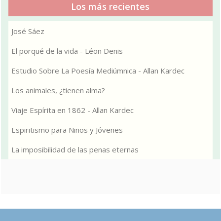
Los más recientes
José Sáez
El porqué de la vida - Léon Denis
Estudio Sobre La Poesía Mediúmnica - Allan Kardec
Los animales, ¿tienen alma?
Viaje Espírita en 1862 - Allan Kardec
Espiritismo para Niños y Jóvenes
La imposibilidad de las penas eternas