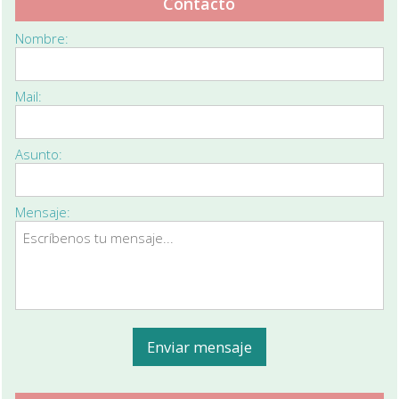
Contacto
Nombre:
Mail:
Asunto:
Mensaje: