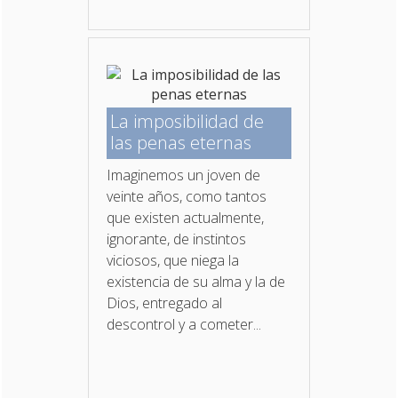
La imposibilidad de
las penas eternas
Imaginemos un joven de
veinte años, como tantos
que existen actualmente,
ignorante, de instintos
viciosos, que niega la
existencia de su alma y la de
Dios, entregado al
descontrol y a cometer...