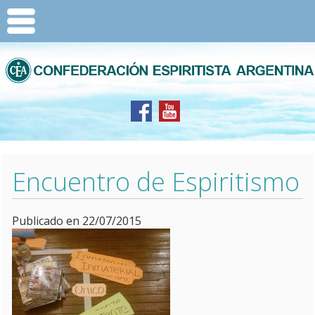
Encuentro de Espiritismo
Publicado en 22/07/2015