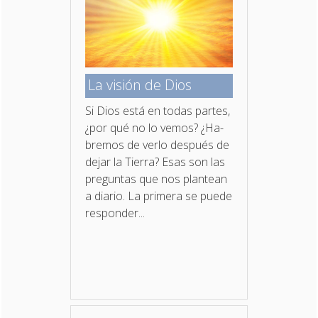
La visión de Dios
Si Dios está en todas partes,
¿por qué no lo vemos? ¿Ha­
bremos de verlo después de
dejar la Tierra? Esas son las
preguntas que nos plantean
a diario. La primera se puede
responder...