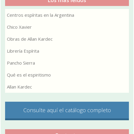
Centros espíritas en la Argentina
Chico Xavier
Obras de Allan Kardec
Librería Espírita
Pancho Sierra
Qué es el espiritismo
Allan Kardec
Consulte aquí el catálogo completo