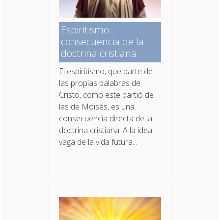
Espiritismo:
consecuencia de la
doctrina cristiana
El espiritismo, que parte de
las propias palabras de
Cristo, como este partió de
las de Moisés, es una
consecuencia directa de la
doctrina cristiana. A la idea
vaga de la vida futura...