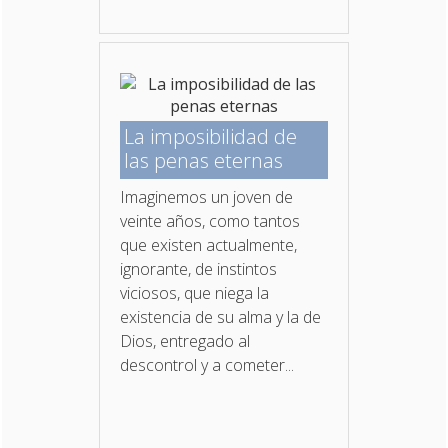
La imposibilidad de
las penas eternas
Imaginemos un joven de
veinte años, como tantos
que existen actualmente,
ignorante, de instintos
viciosos, que niega la
existencia de su alma y la de
Dios, entregado al
descontrol y a cometer...