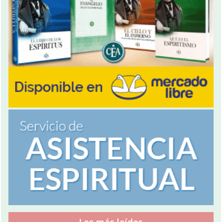
Los más leídos