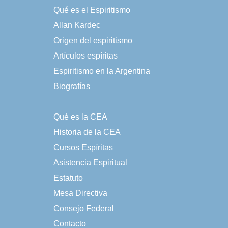
Qué es el Espiritismo
Allan Kardec
Origen del espiritismo
Artículos espíritas
Espiritismo en la Argentina
Biografías
Qué es la CEA
Historia de la CEA
Cursos Espíritas
Asistencia Espiritual
Estatuto
Mesa Directiva
Consejo Federal
Contacto