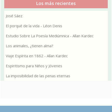
Los más recientes
José Sáez
El porqué de la vida - Léon Denis
Estudio Sobre La Poesía Mediúmnica - Allan Kardec
Los animales, ¿tienen alma?
Viaje Espírita en 1862 - Allan Kardec
Espiritismo para Niños y Jóvenes
La imposibilidad de las penas eternas