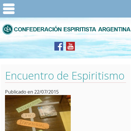
Encuentro de Espiritismo
Publicado en 22/07/2015