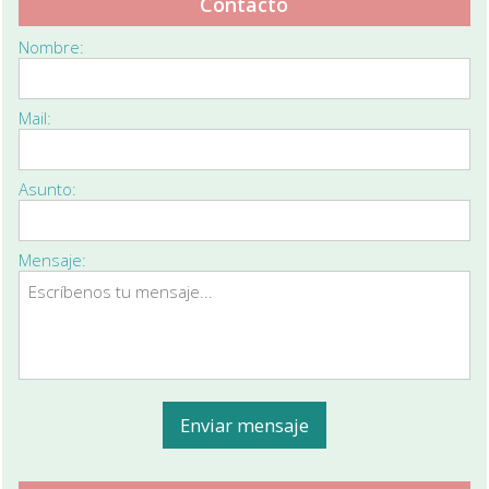
Contacto
Nombre:
Mail:
Asunto:
Mensaje: