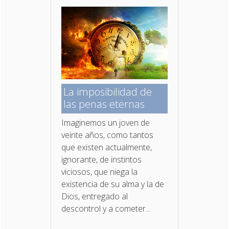
La imposibilidad de
las penas eternas
Imaginemos un joven de
veinte años, como tantos
que existen actualmente,
ignorante, de instintos
viciosos, que niega la
existencia de su alma y la de
Dios, entregado al
descontrol y a cometer...