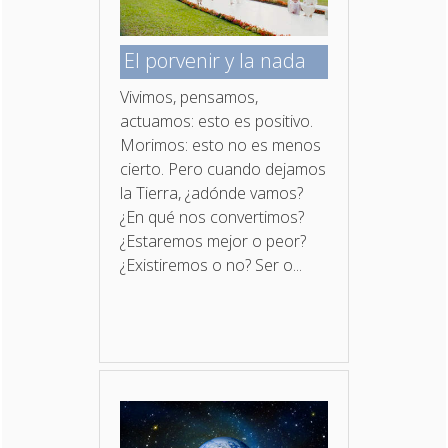
El porvenir y la nada
Vivimos, pensamos,
actuamos: esto es positivo.
Morimos: esto no es menos
cierto. Pero cuando dejamos
la Tierra, ¿adónde vamos?
¿En qué nos convertimos?
¿Estaremos mejor o peor?
¿Existiremos o no? Ser o...