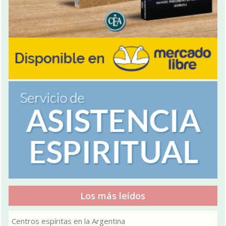
Los más leídos
Centros espíritas en la Argentina