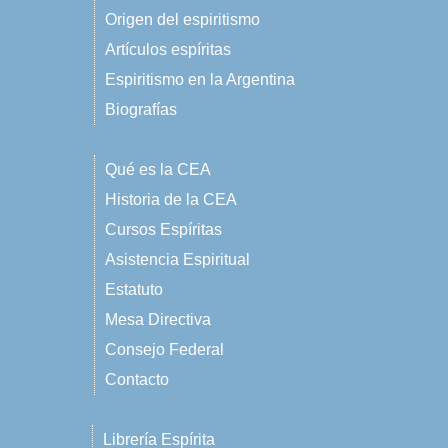
Origen del espiritismo
Artículos espíritas
Espiritismo en la Argentina
Biografías
Qué es la CEA
Historia de la CEA
Cursos Espíritas
Asistencia Espiritual
Estatuto
Mesa Directiva
Consejo Federal
Contacto
Librería Espírita