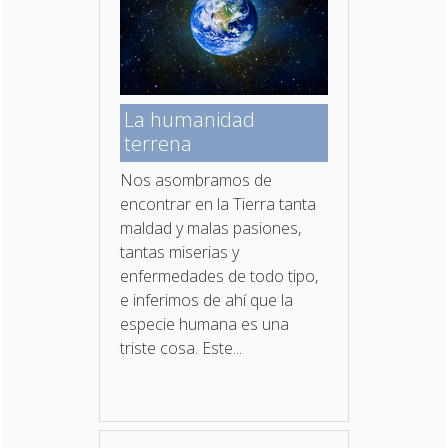
La humanidad
terrena
Nos asombramos de
encontrar en la Tierra tanta
maldad y malas pasiones,
tantas miserias y
enfermedades de todo tipo,
e inferimos de ahí que la
especie humana es una
triste cosa. Este...