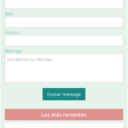
Mail:
Asunto:
Mensaje:
Los más recientes