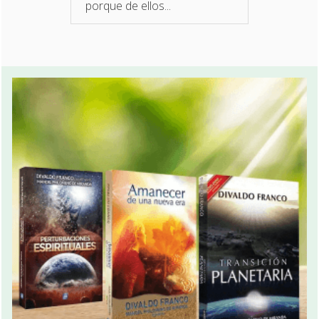
porque de ellos...