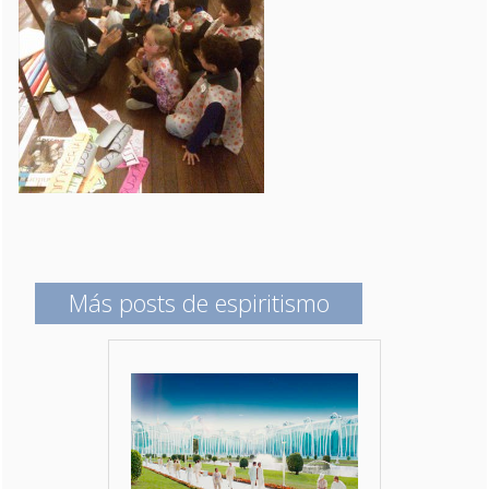
Más posts de espiritismo