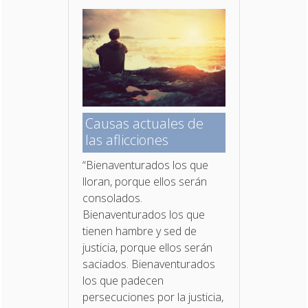
Causas actuales de
las aflicciones
“Bienaventurados los que
lloran, porque ellos serán
consolados.
Bienaventurados los que
tienen hambre y sed de
justicia, porque ellos serán
saciados. Bienaventurados
los que padecen
persecuciones por la justicia,