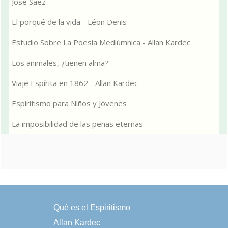
José Sáez
El porqué de la vida - Léon Denis
Estudio Sobre La Poesía Mediúmnica - Allan Kardec
Los animales, ¿tienen alma?
Viaje Espírita en 1862 - Allan Kardec
Espiritismo para Niños y Jóvenes
La imposibilidad de las penas eternas
Qué es el Espiritismo
Allan Kardec