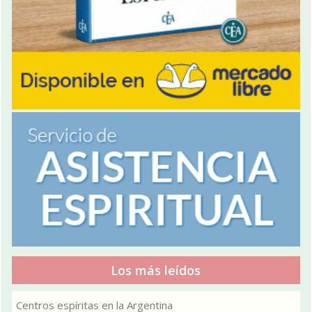
Los más leídos
Centros espíritas en la Argentina