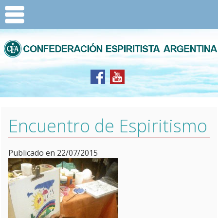
Encuentro de Espiritismo
Publicado en 22/07/2015