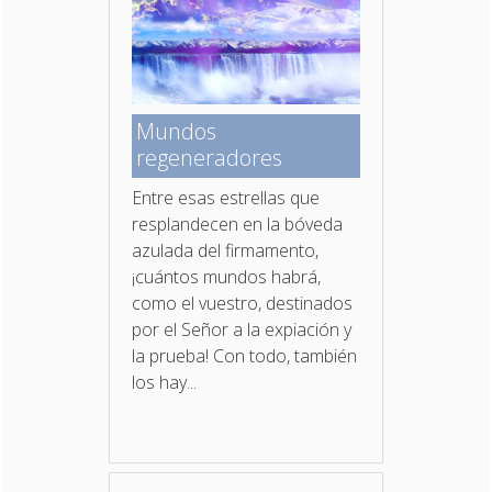
Mundos
regeneradores
Entre esas estrellas que
resplandecen en la bóveda
azulada del firmamento,
¡cuántos mundos habrá,
como el vuestro, destinados
por el Señor a la expiación y
la prueba! Con todo, también
los hay...