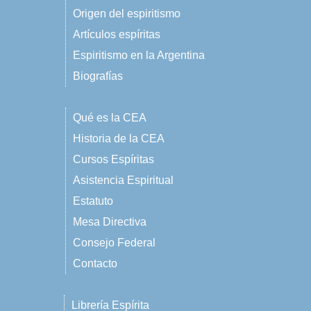
Origen del espiritismo
Artículos espíritas
Espiritismo en la Argentina
Biografías
Qué es la CEA
Historia de la CEA
Cursos Espíritas
Asistencia Espiritual
Estatuto
Mesa Directiva
Consejo Federal
Contacto
Librería Espírita