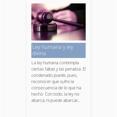
Ley humana y ley
divina
La ley humana contempla
ciertas faltas y las penaliza. El
condenado puede, pues,
reconocer que sufre la
consecuencia de lo que ha
hecho. Con todo, la ley no
abarca, ni puede abarcar,...