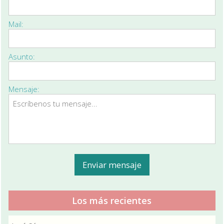
Mail:
Asunto:
Mensaje:
Los más recientes