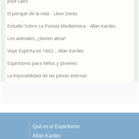
José Sáez
El porqué de la vida - Léon Denis
Estudio Sobre La Poesía Mediúmnica - Allan Kardec
Los animales, ¿tienen alma?
Viaje Espírita en 1862 - Allan Kardec
Espiritismo para Niños y Jóvenes
La imposibilidad de las penas eternas
Qué es el Espiritismo
Allan Kardec