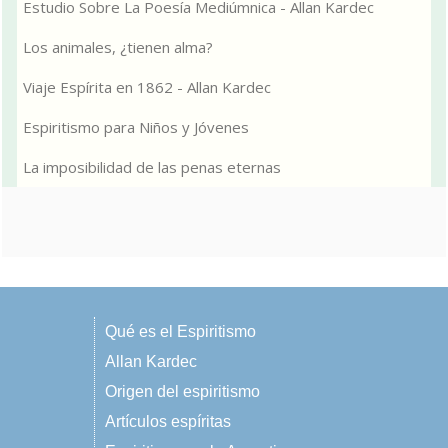
Estudio Sobre La Poesía Mediúmnica - Allan Kardec
Los animales, ¿tienen alma?
Viaje Espírita en 1862 - Allan Kardec
Espiritismo para Niños y Jóvenes
La imposibilidad de las penas eternas
Qué es el Espiritismo
Allan Kardec
Origen del espiritismo
Artículos espíritas