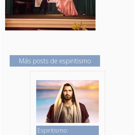
Más posts de espiritismo
Espiritismo: