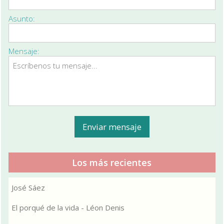
Asunto:
Mensaje:
Los más recientes
José Sáez
El porqué de la vida - Léon Denis