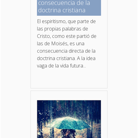
consecuencia de la
doctrina cristiana
El espiritismo, que parte de
las propias palabras de
Cristo, como este partió de
las de Moisés, es una
consecuencia directa de la
doctrina cristiana. A la idea
vaga de la vida futura...