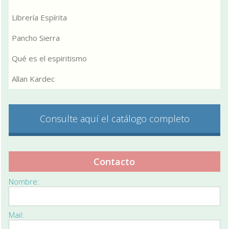
Librería Espírita
Pancho Sierra
Qué es el espiritismo
Allan Kardec
Consulte aquí el catálogo completo
Contacto
Nombre:
Mail: