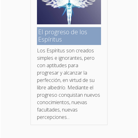
El progreso de los
Espíritus
Los Espíritus son creados
simples e ignorantes, pero
con aptitudes para
progresar y alcanzar la
perfección, en virtud de su
libre albedrío. Mediante el
progreso conquistan nuevos
conocimientos, nuevas
facultades, nuevas
percepciones...