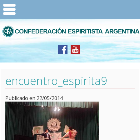
encuentro_espirita9
Publicado en 22/05/2014