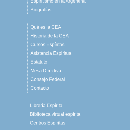
Espiritismo en la Argentina
Biografías
Qué es la CEA
Historia de la CEA
Cursos Espíritas
Asistencia Espiritual
Estatuto
Mesa Directiva
Consejo Federal
Contacto
Librería Espírita
Biblioteca virtual espírita
Centros Espíritas