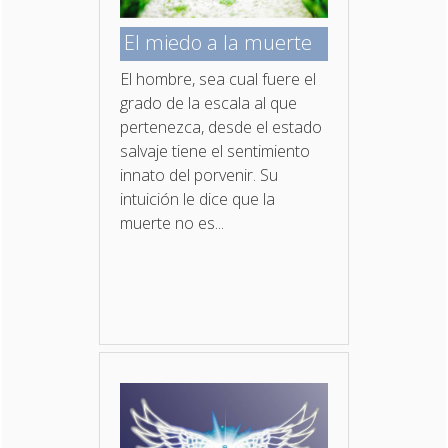
El miedo a la muerte
El hombre, sea cual fuere el
grado de la escala al que
pertenezca, desde el estado
salvaje tiene el sentimiento
innato del porvenir. Su
intuición le dice que la
muerte no es...