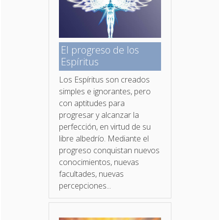
El progreso de los
Espíritus
Los Espíritus son creados
simples e ignorantes, pero
con aptitudes para
progresar y alcanzar la
perfección, en virtud de su
libre albedrío. Mediante el
progreso conquistan nuevos
conocimientos, nuevas
facultades, nuevas
percepciones...