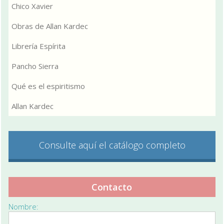
Chico Xavier
Obras de Allan Kardec
Librería Espírita
Pancho Sierra
Qué es el espiritismo
Allan Kardec
Consulte aquí el catálogo completo
Contacto
Nombre: