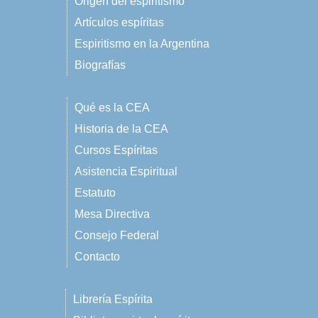
Origen del espiritismo
Artículos espíritas
Espiritismo en la Argentina
Biografías
Qué es la CEA
Historia de la CEA
Cursos Espíritas
Asistencia Espiritual
Estatuto
Mesa Directiva
Consejo Federal
Contacto
Librería Espírita