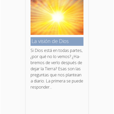
La visión de Dios
Si Dios está en todas partes,
¿por qué no lo vemos? ¿Ha­
bremos de verlo después de
dejar la Tierra? Esas son las
preguntas que nos plantean
a diario. La primera se puede
responder...