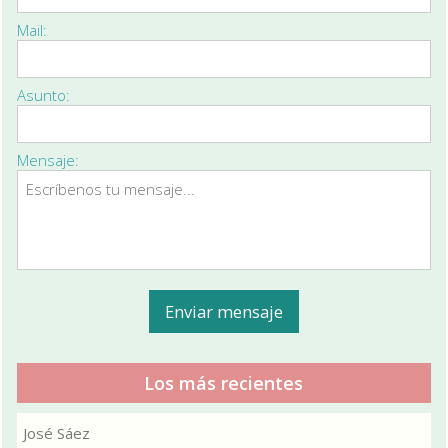
Mail:
Asunto:
Mensaje:
Los más recientes
José Sáez