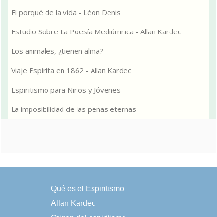
El porqué de la vida - Léon Denis
Estudio Sobre La Poesía Mediúmnica - Allan Kardec
Los animales, ¿tienen alma?
Viaje Espírita en 1862 - Allan Kardec
Espiritismo para Niños y Jóvenes
La imposibilidad de las penas eternas
Qué es el Espiritismo
Allan Kardec