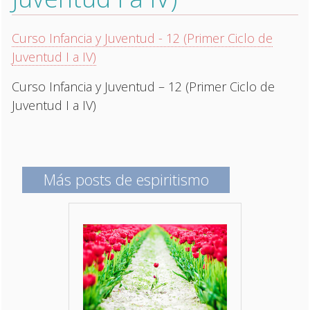
Curso Infancia y Juventud - 12 (Primer Ciclo de
Juventud I a IV)
Curso Infancia y Juventud – 12 (Primer Ciclo de
Juventud I a IV)
Más posts de espiritismo