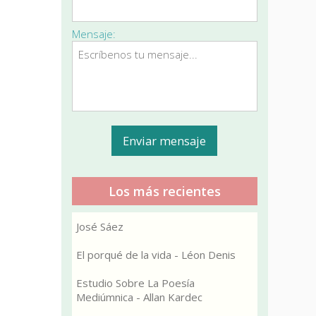
Mensaje:
Los más recientes
José Sáez
El porqué de la vida - Léon Denis
Estudio Sobre La Poesía
Mediúmnica - Allan Kardec