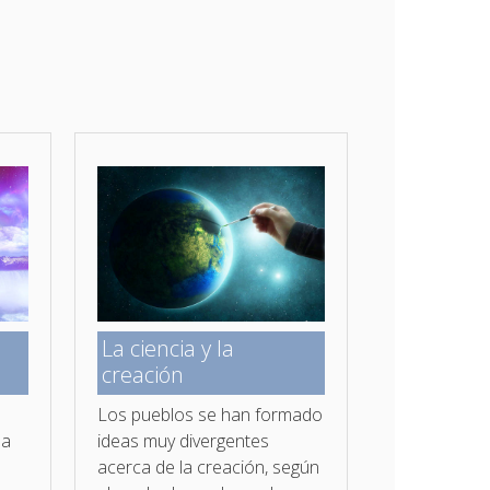
La ciencia y la
creación
Los pueblos se han formado
da
ideas muy divergentes
acerca de la creación, según