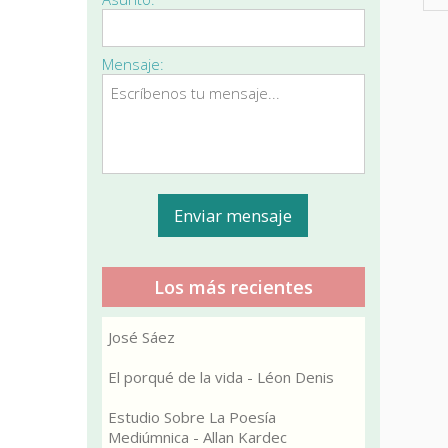
Mensaje:
Los más recientes
José Sáez
El porqué de la vida - Léon Denis
Estudio Sobre La Poesía
Mediúmnica - Allan Kardec