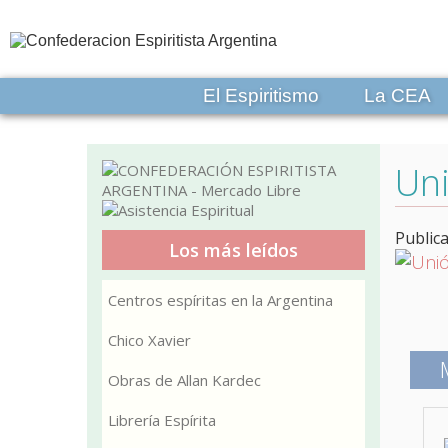
El Espiritismo
La CEA
Uni
Public
Los más leídos
Centros espíritas en la Argentina
Chico Xavier
Obras de Allan Kardec
Librería Espírita