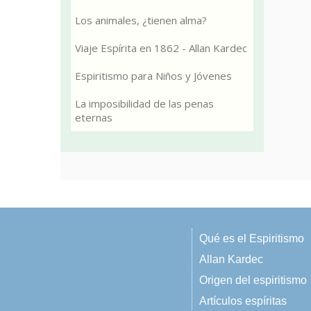
Los animales, ¿tienen alma?
Viaje Espírita en 1862 - Allan Kardec
Espiritismo para Niños y Jóvenes
La imposibilidad de las penas
eternas
Qué es el Espiritismo
Allan Kardec
Origen del espiritismo
Artículos espíritas