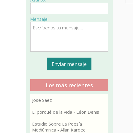
Mensaje:
Los más recientes
José Sáez
El porqué de la vida - Léon Denis
Estudio Sobre La Poesía
Mediúmnica - Allan Kardec