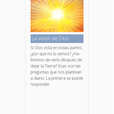
La visión de Dios
Si Dios está en todas partes,
¿por qué no lo vemos? ¿Ha­
bremos de verlo después de
dejar la Tierra? Esas son las
preguntas que nos plantean
a diario. La primera se puede
responder...