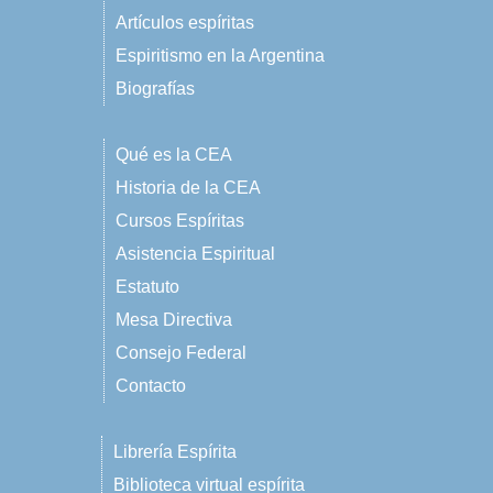
Artículos espíritas
Espiritismo en la Argentina
Biografías
Qué es la CEA
Historia de la CEA
Cursos Espíritas
Asistencia Espiritual
Estatuto
Mesa Directiva
Consejo Federal
Contacto
Librería Espírita
Biblioteca virtual espírita