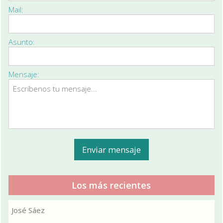
Mail:
Asunto:
Mensaje:
Los más recientes
José Sáez