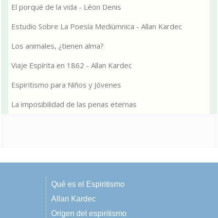
El porqué de la vida - Léon Denis
Estudio Sobre La Poesía Mediúmnica - Allan Kardec
Los animales, ¿tienen alma?
Viaje Espírita en 1862 - Allan Kardec
Espiritismo para Niños y Jóvenes
La imposibilidad de las penas eternas
Qué es el Espiritismo
Allan Kardec
Origen del espiritismo