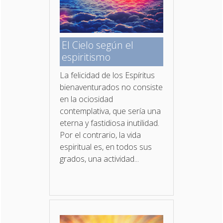
El Cielo según el
espiritismo
La felicidad de los Espíritus
bienaventurados no con­siste
en la ociosidad
contemplativa, que sería una
eterna y fastidiosa inutilidad.
Por el contrario, la vida
espiritual es, en todos sus
grados, una actividad...