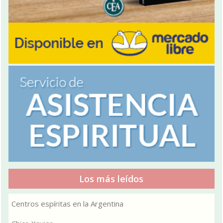
Los más leídos
Centros espíritas en la Argentina