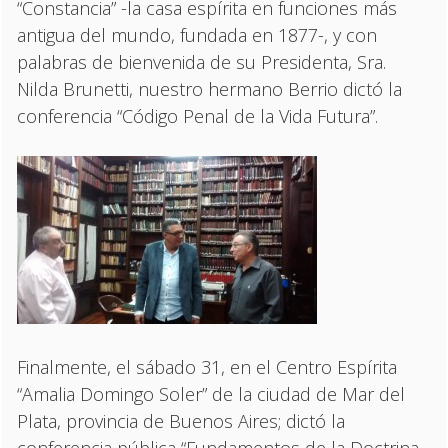
“Constancia” -la casa espírita en funciones más
antigua del mundo, fundada en 1877-, y con
palabras de bienvenida de su Presidenta, Sra.
Nilda Brunetti, nuestro hermano Berrio dictó la
conferencia “Código Penal de la Vida Futura”.
Finalmente, el sábado 31, en el Centro Espírita
“Amalia Domingo Soler” de la ciudad de Mar del
Plata, provincia de Buenos Aires; dictó la
conferencia pública “Fundamentos de la Doctrina