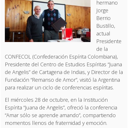
hermano
Jorge
Berrio
Bustillo,
actual
Presidente
de la
CONFECOL (Confederación Espírita Colombiana),
Presidente del Centro de Estudios Espíritas “Juana
de Angelis” de Cartagena de Indias, y Director de la
Fundación “Remanso de Amor”, visitó la Argentina
para realizar un ciclo de conferencias espíritas.
El miércoles 28 de octubre, en la Institución
Espírita “Juana de Angelis”, ofreció la conferencia
“Amar sólo se aprende amando”, compartiendo
momentos llenos de fraternidad y emoción.