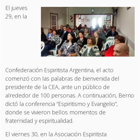
El jueves
29, en la
Confederación Espiritista Argentina, el acto
comenzó con las palabras de bienvenida del
presidente de la CEA, ante un público de
alrededor de 100 personas. A continuación, Berrio
dictó la conferencia “Espiritismo y Evangelio”,
donde se vivieron bellos momentos de
fraternidad y espiritualidad.
El viernes 30, en la Asociación Espiritista