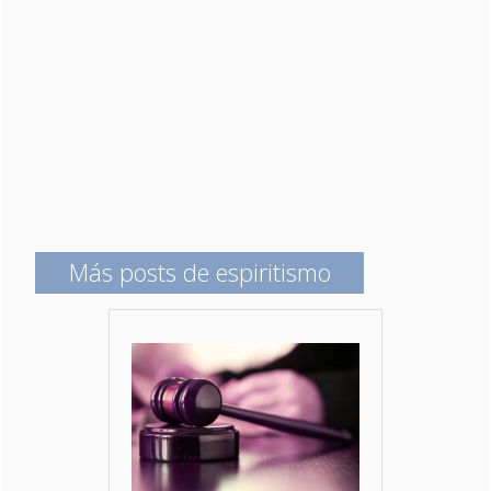
Más posts de espiritismo