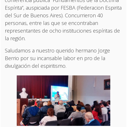
Espírita”, auspiciada por FESBA (Federacion Espirita
del Sur de Buenos Aires). Concurrieron 40
personas, entre las que se encontraban
representantes de ocho instituciones espíritas de
la región.
Saludamos a nuestro querido hermano Jorge
Berrio por su incansable labor en pro de la
divulgación del espiritismo.