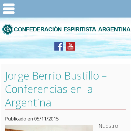
Jorge Berrio Bustillo –
Conferencias en la
Argentina
Publicado en 05/11/2015
Nuestro