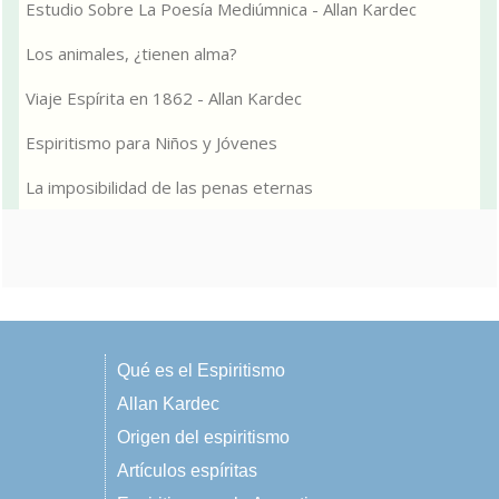
Estudio Sobre La Poesía Mediúmnica - Allan Kardec
Los animales, ¿tienen alma?
Viaje Espírita en 1862 - Allan Kardec
Espiritismo para Niños y Jóvenes
La imposibilidad de las penas eternas
Qué es el Espiritismo
Allan Kardec
Origen del espiritismo
Artículos espíritas