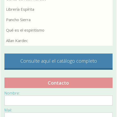
Librería Espírita
Pancho Sierra
Qué es el espiritismo
Allan Kardec
Consulte aquí el catálogo completo
Contacto
Nombre:
Mail: