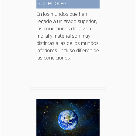
superiores
En los mundos que han
llegado a un grado superior,
las condiciones de la vida
moral y material son muy
distintas a las de los mundos
inferiores. Incluso difieren de
las condiciones...