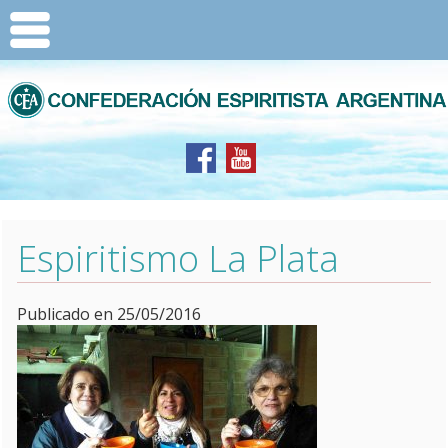
Espiritismo La Plata
Publicado en 25/05/2016