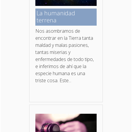
La humanidad
terrena
Nos asombramos de
encontrar en la Tierra tanta
maldad y malas pasiones,
tantas miserias y
enfermedades de todo tipo,
e inferimos de ahí que la
especie humana es una
triste cosa. Este...