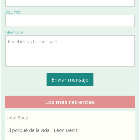
Asunto:
Mensaje:
Los más recientes
José Sáez
El porqué de la vida - Léon Denis