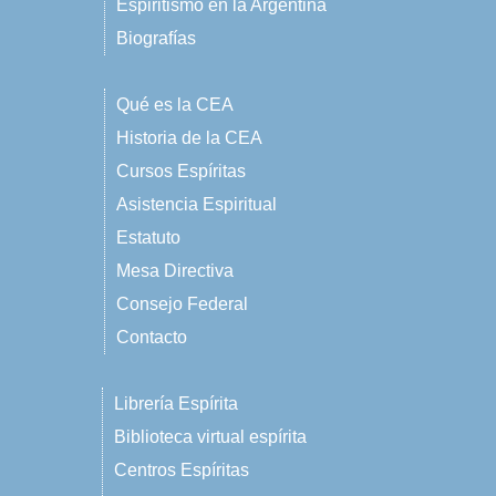
Espiritismo en la Argentina
Biografías
Qué es la CEA
Historia de la CEA
Cursos Espíritas
Asistencia Espiritual
Estatuto
Mesa Directiva
Consejo Federal
Contacto
Librería Espírita
Biblioteca virtual espírita
Centros Espíritas