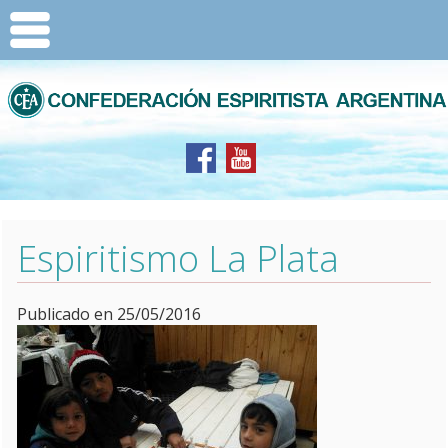
Espiritismo La Plata
Publicado en 25/05/2016