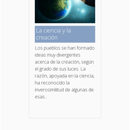
La ciencia y la
creación
Los pueblos se han formado
ideas muy divergentes
acerca de la creación, según
el grado de sus luces. La
razón, apoyada en la ciencia,
ha reconocido la
inverosimilitud de algunas de
esas...