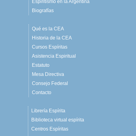
Espiritismo en la Argentina
Biografías
Qué es la CEA
Historia de la CEA
Cursos Espíritas
Asistencia Espiritual
Estatuto
Mesa Directiva
Consejo Federal
Contacto
Librería Espírita
Biblioteca virtual espírita
Centros Espíritas