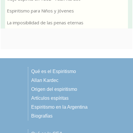
Espiritismo para Niños y Jóvenes
La imposibilidad de las penas eternas
Qué es el Espiritismo
Allan Kardec
Origen del espiritismo
Artículos espíritas
Espiritismo en la Argentina
Biografías