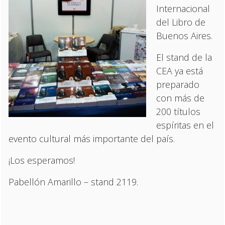
Internacional
del Libro de
Buenos Aires.
El stand de la
CEA ya está
preparado
con más de
200 títulos
espíritas en el
evento cultural más importante del país.
¡Los esperamos!
Pabellón Amarillo – stand 2119.