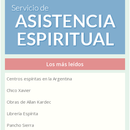
Los más leídos
Centros espíritas en la Argentina
Chico Xavier
Obras de Allan Kardec
Librería Espírita
Pancho Sierra