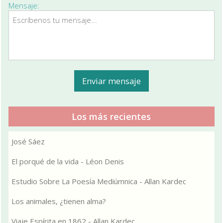
Mensaje:
Los más recientes
José Sáez
El porqué de la vida - Léon Denis
Estudio Sobre La Poesía Mediúmnica - Allan Kardec
Los animales, ¿tienen alma?
Viaje Espírita en 1862 - Allan Kardec