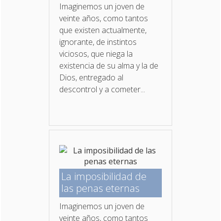
Imaginemos un joven de
veinte años, como tantos
que existen actualmente,
ignorante, de instintos
viciosos, que niega la
existencia de su alma y la de
Dios, entregado al
descontrol y a cometer...
La imposibilidad de
las penas eternas
Imaginemos un joven de
veinte años, como tantos