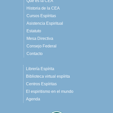
Qué es la CEA
Historia de la CEA
Cursos Espíritas
Asistencia Espiritual
Estatuto
Mesa Directiva
Consejo Federal
Contacto
Librería Espírita
Biblioteca virtual espírita
Centros Espíritas
El espiritismo en el mundo
Agenda