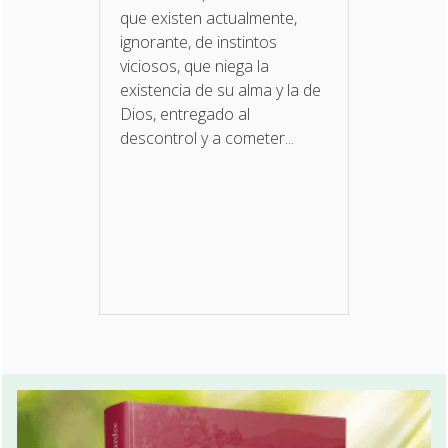
que existen actualmente,
ignorante, de instintos
viciosos, que niega la
existencia de su alma y la de
Dios, entregado al
descontrol y a cometer...