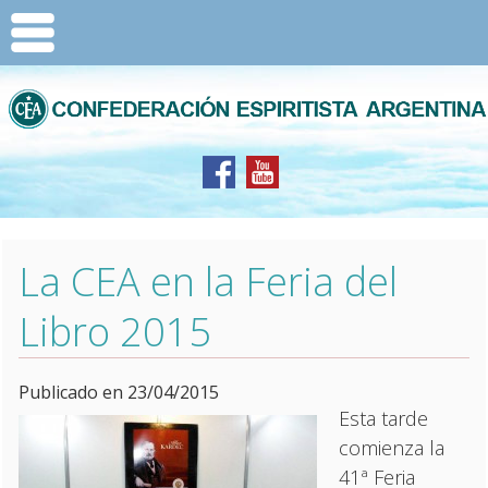
La CEA en la Feria del
Libro 2015
Publicado en 23/04/2015
Esta tarde
comienza la
41ª Feria