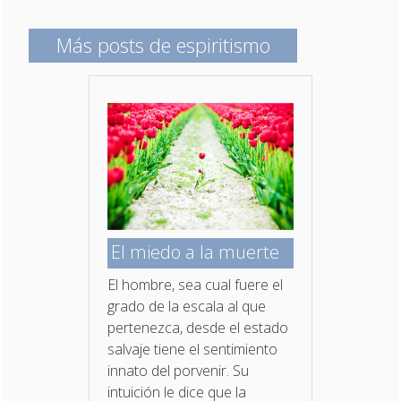
Más posts de espiritismo
El miedo a la muerte
El hombre, sea cual fuere el
grado de la escala al que
pertenezca, desde el estado
salvaje tiene el sentimiento
innato del porvenir. Su
intuición le dice que la