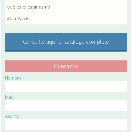
Qué es el espiritismo
Allan Kardec
Consulte aquí el catálogo completo
Contacto
Nombre:
Mail:
Asunto: