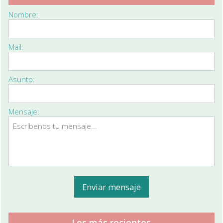
Nombre:
Mail:
Asunto:
Mensaje:
Los más recientes