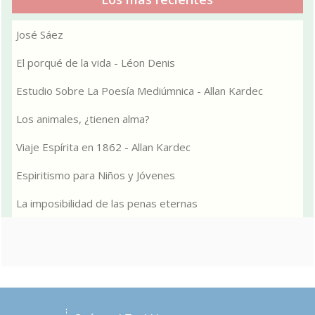
José Sáez
El porqué de la vida - Léon Denis
Estudio Sobre La Poesía Mediúmnica - Allan Kardec
Los animales, ¿tienen alma?
Viaje Espírita en 1862 - Allan Kardec
Espiritismo para Niños y Jóvenes
La imposibilidad de las penas eternas