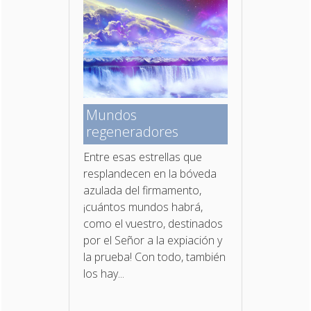
Mundos
regeneradores
Entre esas estrellas que
resplandecen en la bóveda
azulada del firmamento,
¡cuántos mundos habrá,
como el vuestro, destinados
por el Señor a la expiación y
la prueba! Con todo, también
los hay...