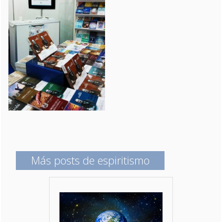
Más posts de espiritismo