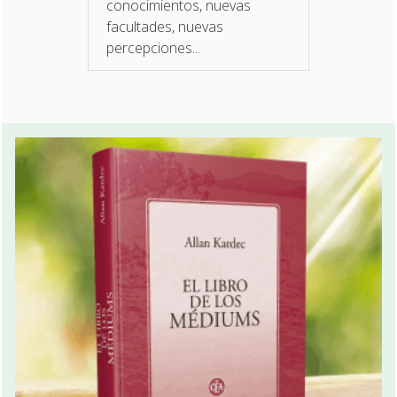
conocimientos, nuevas
facultades, nuevas
percepciones...