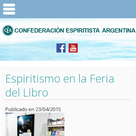
Espiritismo en la Feria
del Libro
Publicado en 23/04/2015