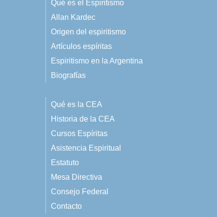
Qué es el Espiritismo
Allan Kardec
Origen del espiritismo
Artículos espíritas
Espiritismo en la Argentina
Biografías
Qué es la CEA
Historia de la CEA
Cursos Espíritas
Asistencia Espiritual
Estatuto
Mesa Directiva
Consejo Federal
Contacto