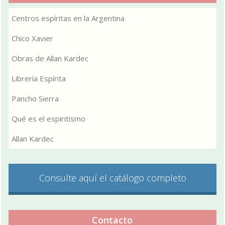
Centros espíritas en la Argentina
Chico Xavier
Obras de Allan Kardec
Librería Espírita
Pancho Sierra
Qué es el espiritismo
Allan Kardec
Consulte aquí el catálogo completo
Contacto