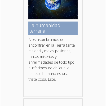
La humanidad
terrena
Nos asombramos de
encontrar en la Tierra tanta
maldad y malas pasiones,
tantas miserias y
enfermedades de todo tipo,
e inferimos de ahí que la
especie humana es una
triste cosa. Este...