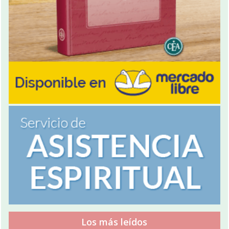
Los más leídos