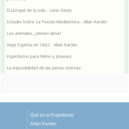
El porqué de la vida - Léon Denis
Estudio Sobre La Poesía Mediúmnica - Allan Kardec
Los animales, ¿tienen alma?
Viaje Espírita en 1862 - Allan Kardec
Espiritismo para Niños y Jóvenes
La imposibilidad de las penas eternas
Qué es el Espiritismo
Allan Kardec