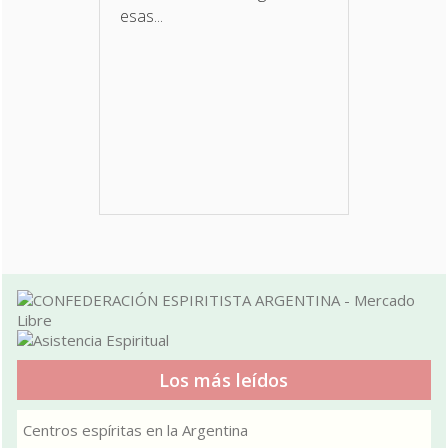
esas...
Los más leídos
Centros espíritas en la Argentina