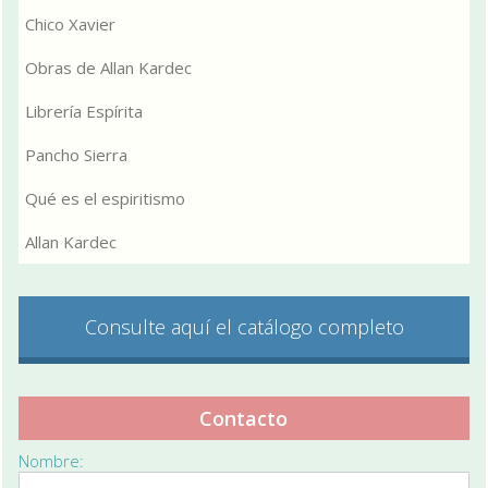
Chico Xavier
Obras de Allan Kardec
Librería Espírita
Pancho Sierra
Qué es el espiritismo
Allan Kardec
Consulte aquí el catálogo completo
Contacto
Nombre: