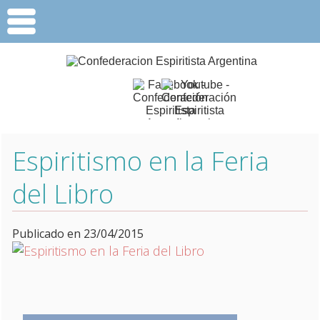
Espiritismo en la Feria
del Libro
Publicado en 23/04/2015