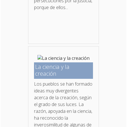
persecuciones por la justicia,
porque de ellos...
La ciencia y la
creación
Los pueblos se han formado
ideas muy divergentes
acerca de la creación, según
el grado de sus luces. La
razón, apoyada en la ciencia,
ha reconocido la
inverosimilitud de algunas de