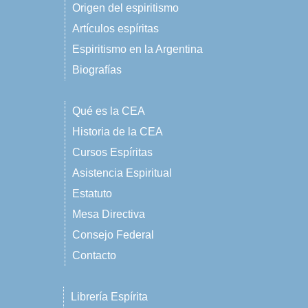
Origen del espiritismo
Artículos espíritas
Espiritismo en la Argentina
Biografías
Qué es la CEA
Historia de la CEA
Cursos Espíritas
Asistencia Espiritual
Estatuto
Mesa Directiva
Consejo Federal
Contacto
Librería Espírita