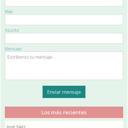
Mail:
Asunto:
Mensaje:
Los más recientes
José Sáez