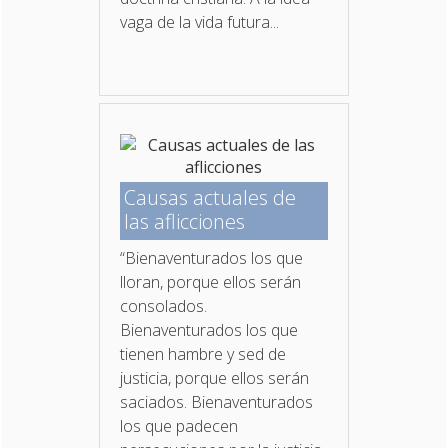
vaga de la vida futura...
Causas actuales de
las aflicciones
“Bienaventurados los que
lloran, porque ellos serán
consolados.
Bienaventurados los que
tienen hambre y sed de
justicia, porque ellos serán
saciados. Bienaventurados
los que padecen