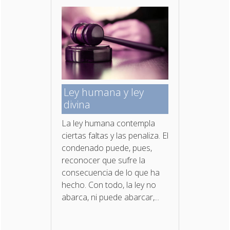
Ley humana y ley
divina
La ley humana contempla
ciertas faltas y las penaliza. El
condenado puede, pues,
reconocer que sufre la
consecuencia de lo que ha
hecho. Con todo, la ley no
abarca, ni puede abarcar,...