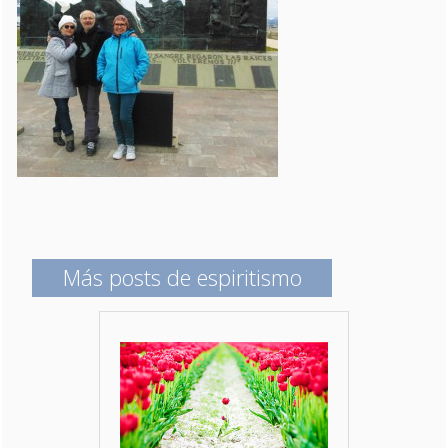
Más posts de espiritismo