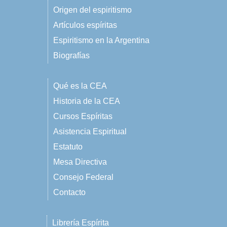
Origen del espiritismo
Artículos espíritas
Espiritismo en la Argentina
Biografías
Qué es la CEA
Historia de la CEA
Cursos Espíritas
Asistencia Espiritual
Estatuto
Mesa Directiva
Consejo Federal
Contacto
Librería Espírita