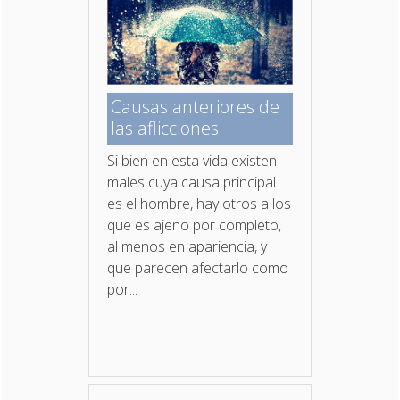
Causas anteriores de
las aflicciones
Si bien en esta vida existen
males cuya causa principal
es el hombre, hay otros a los
que es ajeno por completo,
al menos en apariencia, y
que parecen afectarlo como
por...