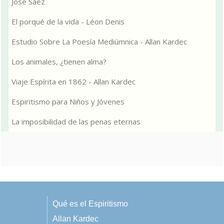
José Sáez
El porqué de la vida - Léon Denis
Estudio Sobre La Poesía Mediúmnica - Allan Kardec
Los animales, ¿tienen alma?
Viaje Espírita en 1862 - Allan Kardec
Espiritismo para Niños y Jóvenes
La imposibilidad de las penas eternas
Qué es el Espiritismo
Allan Kardec