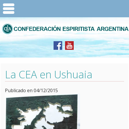
La CEA en Ushuaia
Publicado en 04/12/2015