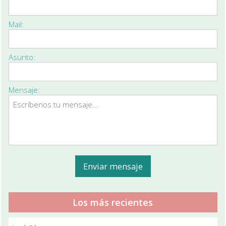
Mail:
Asunto:
Mensaje:
Los más recientes