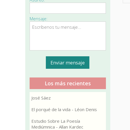
Mensaje:
Los más recientes
José Sáez
El porqué de la vida - Léon Denis
Estudio Sobre La Poesía
Mediúmnica - Allan Kardec