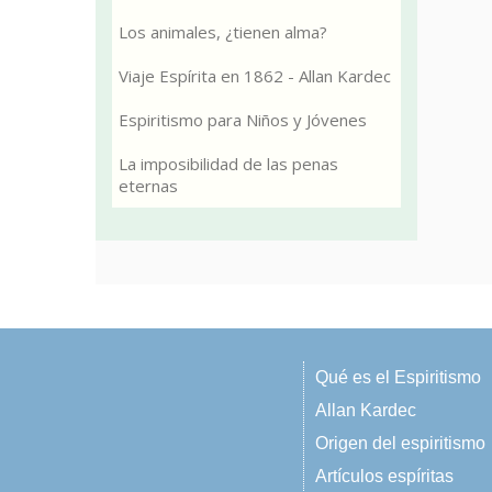
Los animales, ¿tienen alma?
Viaje Espírita en 1862 - Allan Kardec
Espiritismo para Niños y Jóvenes
La imposibilidad de las penas
eternas
Qué es el Espiritismo
Allan Kardec
Origen del espiritismo
Artículos espíritas