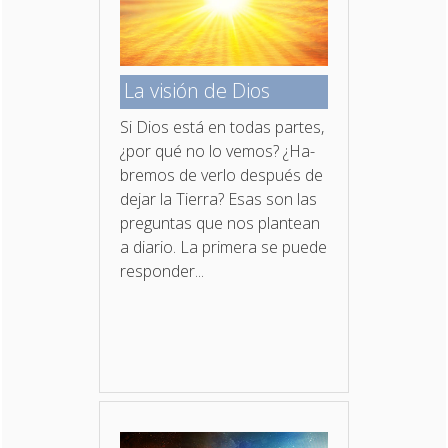
La visión de Dios
Si Dios está en todas partes,
¿por qué no lo vemos? ¿Ha­
bremos de verlo después de
dejar la Tierra? Esas son las
preguntas que nos plantean
a diario. La primera se puede
responder...