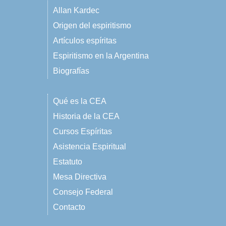
Allan Kardec
Origen del espiritismo
Artículos espíritas
Espiritismo en la Argentina
Biografías
Qué es la CEA
Historia de la CEA
Cursos Espíritas
Asistencia Espiritual
Estatuto
Mesa Directiva
Consejo Federal
Contacto