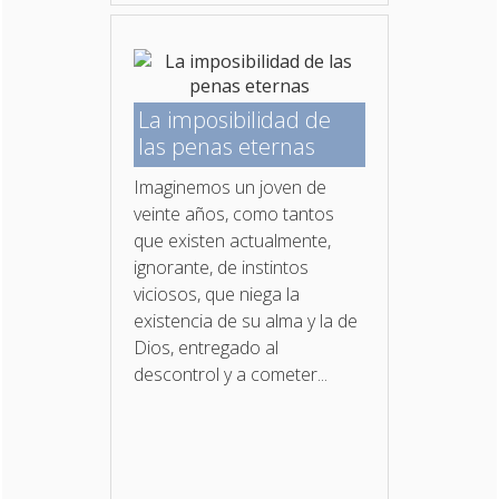
La imposibilidad de
las penas eternas
Imaginemos un joven de
veinte años, como tantos
que existen actualmente,
ignorante, de instintos
viciosos, que niega la
existencia de su alma y la de
Dios, entregado al
descontrol y a cometer...