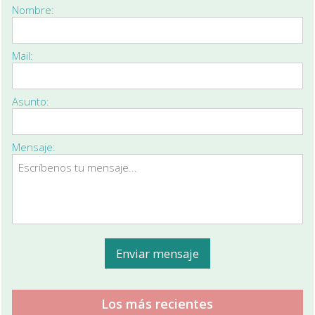
Nombre:
Mail:
Asunto:
Mensaje:
Los más recientes