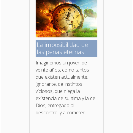
La imposibilidad de
las penas eternas
Imaginemos un joven de
veinte años, como tantos
que existen actualmente,
ignorante, de instintos
viciosos, que niega la
existencia de su alma y la de
Dios, entregado al
descontrol y a cometer...