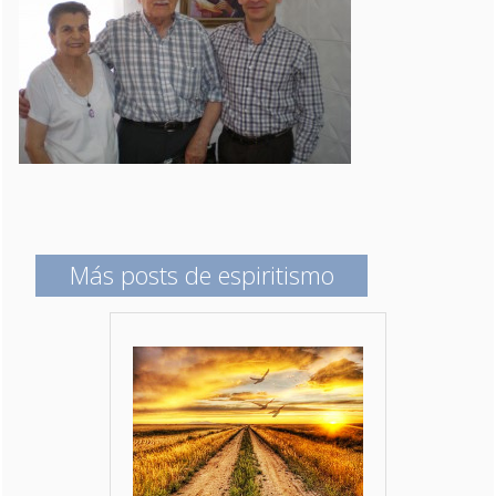
Más posts de espiritismo