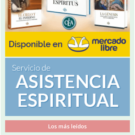
Los más leídos