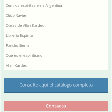
Centros espíritas en la Argentina
Chico Xavier
Obras de Allan Kardec
Librería Espírita
Pancho Sierra
Qué es el espiritismo
Allan Kardec
Consulte aquí el catálogo completo
Contacto