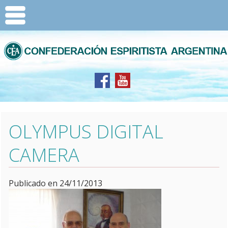
OLYMPUS DIGITAL
CAMERA
Publicado en 24/11/2013