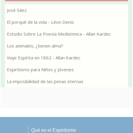
José Sáez
El porqué de la vida - Léon Denis
Estudio Sobre La Poesía Mediúmnica - Allan Kardec
Los animales, ¿tienen alma?
Viaje Espírita en 1862 - Allan Kardec
Espiritismo para Niños y Jóvenes
La imposibilidad de las penas eternas
Qué es el Espiritismo