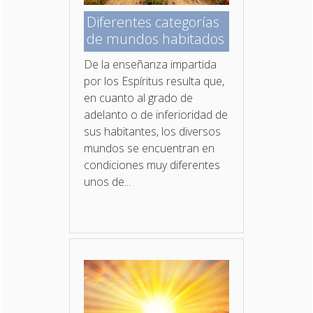
Diferentes categorías
de mundos habitados
De la enseñanza impartida
por los Espíritus resulta que,
en cuanto al grado de
adelanto o de inferioridad de
sus habitantes, los diversos
mundos se encuentran en
condiciones muy diferentes
unos de...