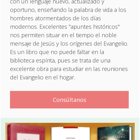
con un lenguaje nuevo, actualizado y
oportuno, enseñando la palabra de vida a los
hombres atormentados de los días
modernos. Excelentes "apuntes históricos"
nos permiten situar en el tiempo el noble
mensaje de Jesús y los orígenes del Evangelio.
Es un libro que no puede faltar en la
biblioteca espírita, pues se trata de una
excelente obra para estudiar en las reuniones
del Evangelio en el hogar.
Consúltanos