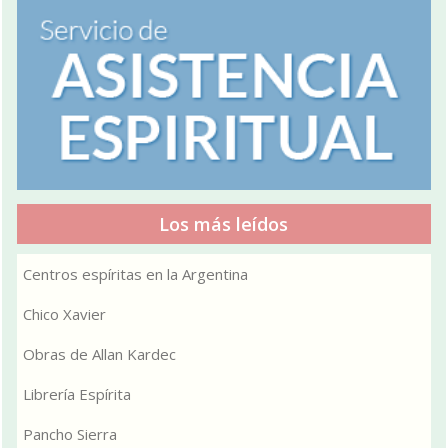
Los más leídos
Centros espíritas en la Argentina
Chico Xavier
Obras de Allan Kardec
Librería Espírita
Pancho Sierra