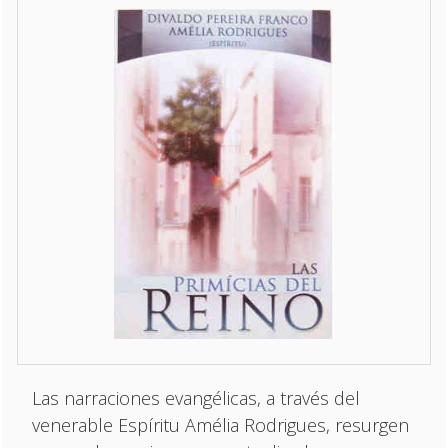
Las narraciones evangélicas, a través del
venerable Espíritu Amélia Rodrigues, resurgen