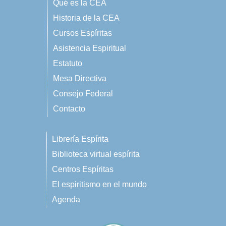
Qué es la CEA
Historia de la CEA
Cursos Espíritas
Asistencia Espiritual
Estatuto
Mesa Directiva
Consejo Federal
Contacto
Librería Espírita
Biblioteca virtual espírita
Centros Espíritas
El espiritismo en el mundo
Agenda