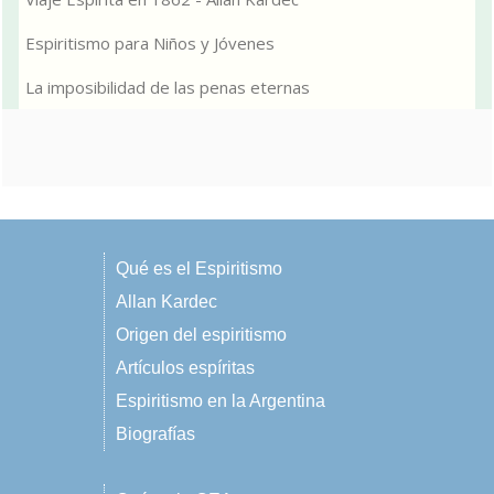
Espiritismo para Niños y Jóvenes
La imposibilidad de las penas eternas
Qué es el Espiritismo
Allan Kardec
Origen del espiritismo
Artículos espíritas
Espiritismo en la Argentina
Biografías