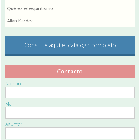
Qué es el espiritismo
Allan Kardec
Consulte aquí el catálogo completo
Contacto
Nombre:
Mail:
Asunto: