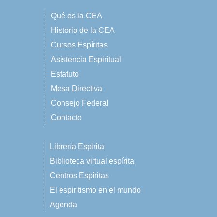
Qué es la CEA
Historia de la CEA
Cursos Espíritas
Asistencia Espiritual
Estatuto
Mesa Directiva
Consejo Federal
Contacto
Librería Espírita
Biblioteca virtual espírita
Centros Espíritas
El espiritismo en el mundo
Agenda