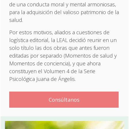
de una conducta moral y mental armoniosas,
para la adquisición del valioso patrimonio de la
salud.
Por estos motivos, aliados a cuestiones de
logística editorial, la LEAL decidió reunir en un
solo título las dos obras que antes fueron
editadas por separado (Momentos de salud y
Momentos de conciencia), y que ahora
constituyen el Volumen 4 de la Serie
Psicológica Juana de Ángelis.
Consúltanos