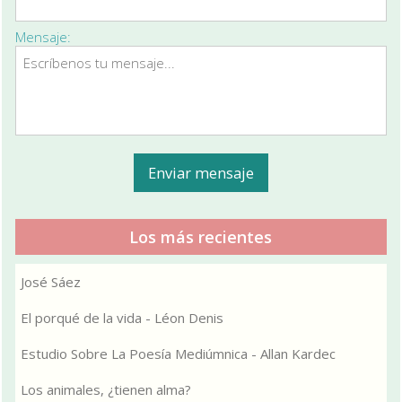
Mensaje:
Los más recientes
José Sáez
El porqué de la vida - Léon Denis
Estudio Sobre La Poesía Mediúmnica - Allan Kardec
Los animales, ¿tienen alma?