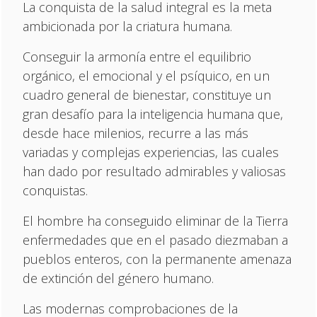
La conquista de la salud integral es la meta
ambicionada por la criatura humana.
Conseguir la armonía entre el equilibrio
orgánico, el emocional y el psíquico, en un
cuadro general de bienestar, constituye un
gran desafío para la inteligencia humana que,
desde hace milenios, recurre a las más
variadas y complejas experiencias, las cuales
han dado por resultado admirables y valiosas
conquistas.
El hombre ha conseguido eliminar de la Tierra
enfermedades que en el pasado diezmaban a
pueblos enteros, con la permanente amenaza
de extinción del género humano.
Las modernas comprobaciones de la