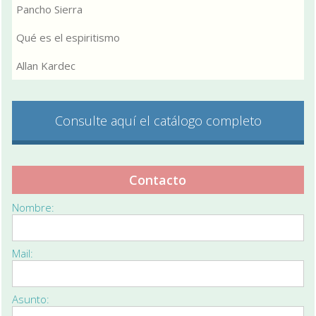
Pancho Sierra
Qué es el espiritismo
Allan Kardec
Consulte aquí el catálogo completo
Contacto
Nombre:
Mail:
Asunto: