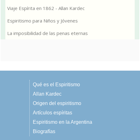
Viaje Espírita en 1862 - Allan Kardec
Espiritismo para Niños y Jóvenes
La imposibilidad de las penas eternas
Qué es el Espiritismo
Allan Kardec
Origen del espiritismo
Artículos espíritas
Espiritismo en la Argentina
Biografías