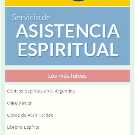
Los más leídos
Centros espíritas en la Argentina
Chico Xavier
Obras de Allan Kardec
Librería Espírita