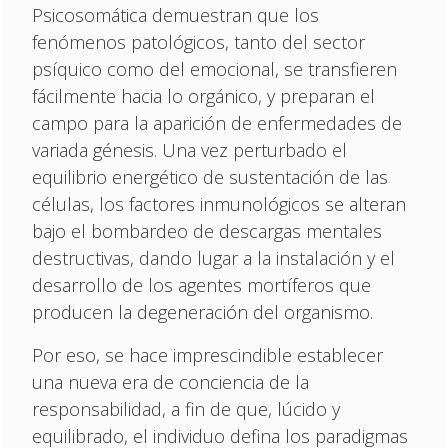
Psicosomática demuestran que los
fenómenos patológicos, tanto del sector
psíquico como del emocional, se transfieren
fácilmente hacia lo orgánico, y preparan el
campo para la aparición de enfermedades de
variada génesis. Una vez perturbado el
equilibrio energético de sustentación de las
células, los factores inmunológicos se alteran
bajo el bombardeo de descargas mentales
destructivas, dando lugar a la instalación y el
desarrollo de los agentes mortíferos que
producen la degeneración del organismo.
Por eso, se hace imprescindible establecer
una nueva era de conciencia de la
responsabilidad, a fin de que, lúcido y
equilibrado, el individuo defina los paradigmas