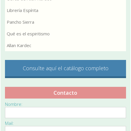
Librería Espírita
Pancho Sierra
Qué es el espiritismo
Allan Kardec
Consulte aquí el catálogo completo
Contacto
Nombre:
Mail: