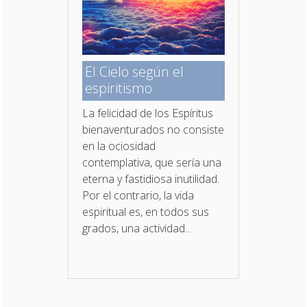
El Cielo según el
espiritismo
La felicidad de los Espíritus
bienaventurados no con­siste
en la ociosidad
contemplativa, que sería una
eterna y fastidiosa inutilidad.
Por el contrario, la vida
espiritual es, en todos sus
grados, una actividad...