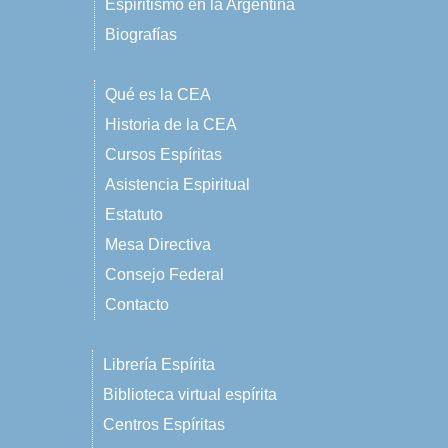
Espiritismo en la Argentina
Biografías
Qué es la CEA
Historia de la CEA
Cursos Espíritas
Asistencia Espiritual
Estatuto
Mesa Directiva
Consejo Federal
Contacto
Librería Espírita
Biblioteca virtual espírita
Centros Espíritas