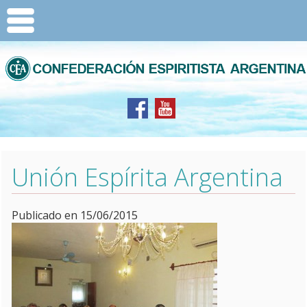
Unión Espírita Argentina
Publicado en 15/06/2015