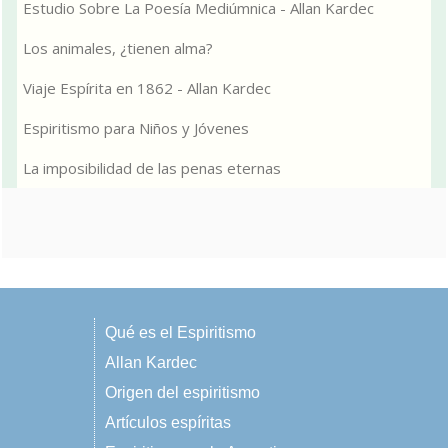
Estudio Sobre La Poesía Mediúmnica - Allan Kardec
Los animales, ¿tienen alma?
Viaje Espírita en 1862 - Allan Kardec
Espiritismo para Niños y Jóvenes
La imposibilidad de las penas eternas
Qué es el Espiritismo
Allan Kardec
Origen del espiritismo
Artículos espíritas