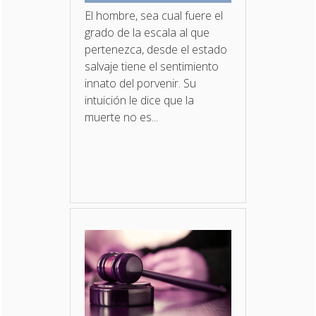
El hombre, sea cual fuere el
grado de la escala al que
pertenezca, desde el estado
salvaje tiene el sentimiento
innato del porvenir. Su
intuición le dice que la
muerte no es...