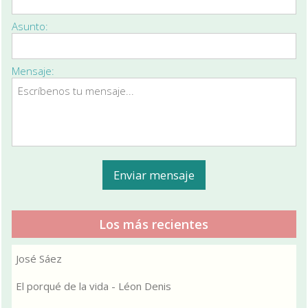
Asunto:
Mensaje:
Los más recientes
José Sáez
El porqué de la vida - Léon Denis