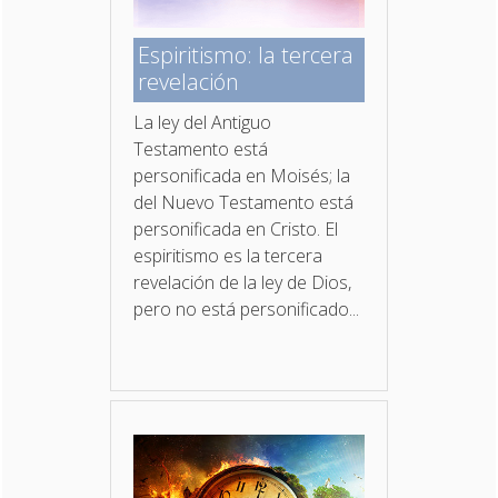
Espiritismo: la tercera
revelación
La ley del Antiguo
Testamento está
personificada en Moisés; la
del Nuevo Testamento está
personificada en Cristo. El
espiritismo es la tercera
revelación de la ley de Dios,
pero no está personificado...