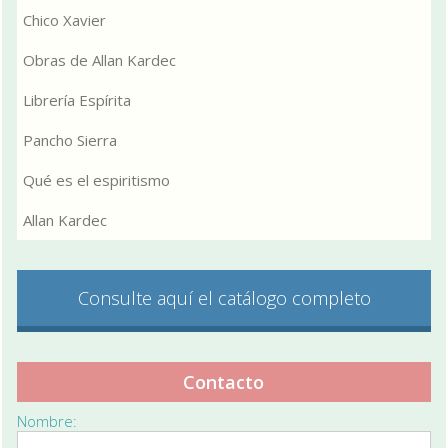
Chico Xavier
Obras de Allan Kardec
Librería Espírita
Pancho Sierra
Qué es el espiritismo
Allan Kardec
Consulte aquí el catálogo completo
Contacto
Nombre: