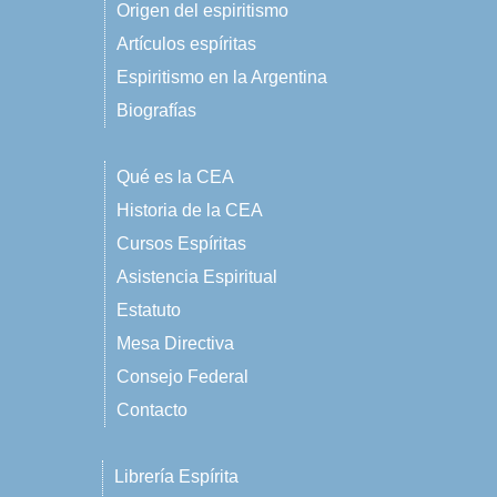
Origen del espiritismo
Artículos espíritas
Espiritismo en la Argentina
Biografías
Qué es la CEA
Historia de la CEA
Cursos Espíritas
Asistencia Espiritual
Estatuto
Mesa Directiva
Consejo Federal
Contacto
Librería Espírita