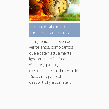
La imposibilidad de
las penas eternas
Imaginemos un joven de
veinte años, como tantos
que existen actualmente,
ignorante, de instintos
viciosos, que niega la
existencia de su alma y la de
Dios, entregado al
descontrol y a cometer...