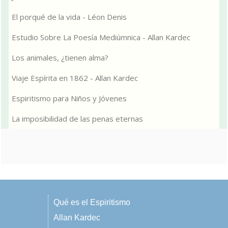
El porqué de la vida - Léon Denis
Estudio Sobre La Poesía Mediúmnica - Allan Kardec
Los animales, ¿tienen alma?
Viaje Espírita en 1862 - Allan Kardec
Espiritismo para Niños y Jóvenes
La imposibilidad de las penas eternas
Qué es el Espiritismo
Allan Kardec