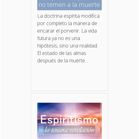
no temen a la muerte
La doctrina espírita modifica
por completo la manera de
encarar el porvenir. La vida
futura ya no es una
hipótesis, sino una realidad.
El estado de las almas
después de la muerte...