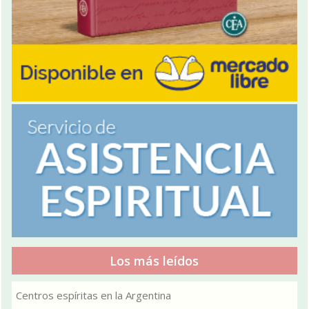
Los más leídos
Centros espíritas en la Argentina