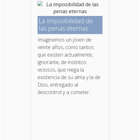
La imposibilidad de
las penas eternas
Imaginemos un joven de
veinte años, como tantos
que existen actualmente,
ignorante, de instintos
viciosos, que niega la
existencia de su alma y la de
Dios, entregado al
descontrol y a cometer...