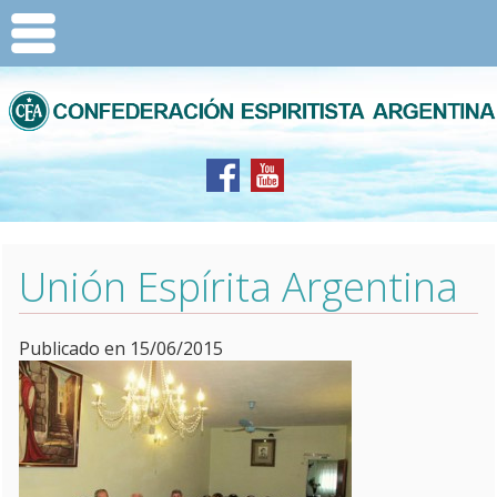
Unión Espírita Argentina
Publicado en 15/06/2015