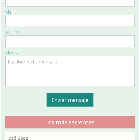
Mail:
Asunto:
Mensaje:
Los más recientes
José Sáez