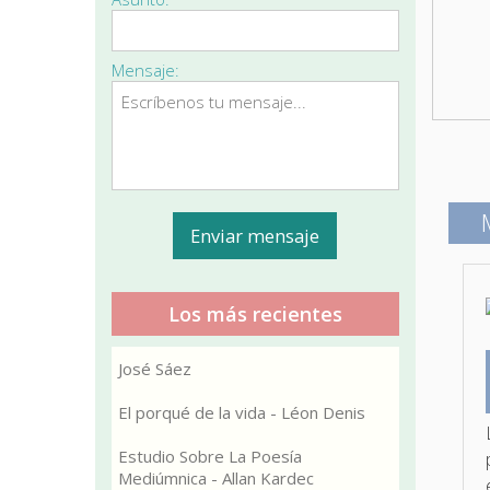
Mensaje:
Los más recientes
José Sáez
El porqué de la vida - Léon Denis
Estudio Sobre La Poesía
Mediúmnica - Allan Kardec