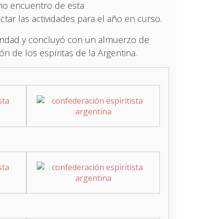
imo encuentro de esta
tar las actividades para el año en curso.
andad y concluyó con un almuerzo de
n de los espíritas de la Argentina.