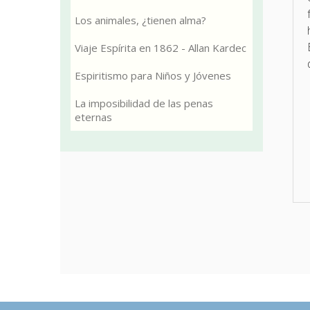
Los animales, ¿tienen alma?
Viaje Espírita en 1862 - Allan Kardec
Espiritismo para Niños y Jóvenes
La imposibilidad de las penas
eternas