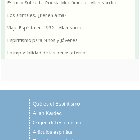
Estudio Sobre La Poesía Mediúmnica - Allan Kardec
Los animales, ¿tienen alma?
Viaje Espírita en 1862 - Allan Kardec
Espiritismo para Niños y Jóvenes
La imposibilidad de las penas eternas
Qué es el Espiritismo
Allan Kardec
Origen del espiritismo
Artículos espíritas