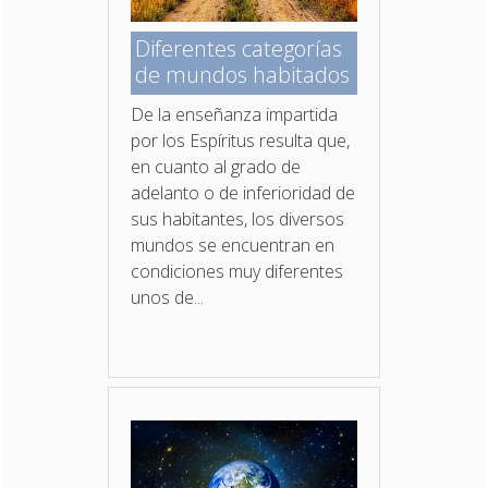
Diferentes categorías
de mundos habitados
De la enseñanza impartida
por los Espíritus resulta que,
en cuanto al grado de
adelanto o de inferioridad de
sus habitantes, los diversos
mundos se encuentran en
condiciones muy diferentes
unos de...