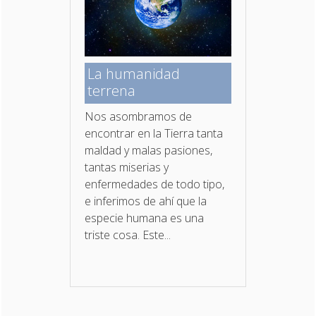
La humanidad
terrena
Nos asombramos de
encontrar en la Tierra tanta
maldad y malas pasiones,
tantas miserias y
enfermedades de todo tipo,
e inferimos de ahí que la
especie humana es una
triste cosa. Este...