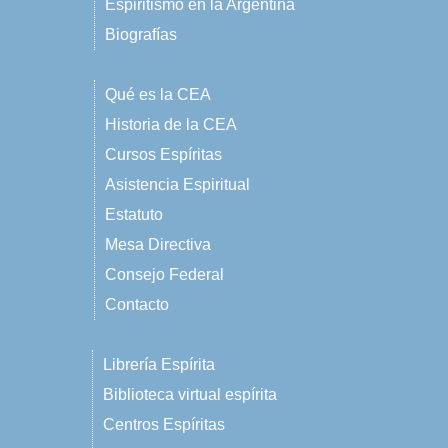
Espiritismo en la Argentina
Biografías
Qué es la CEA
Historia de la CEA
Cursos Espíritas
Asistencia Espiritual
Estatuto
Mesa Directiva
Consejo Federal
Contacto
Librería Espírita
Biblioteca virtual espírita
Centros Espíritas