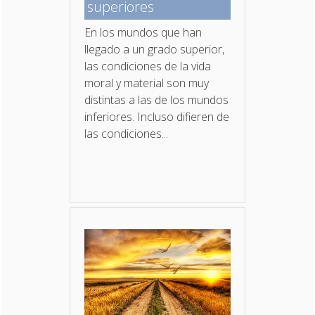
superiores
En los mundos que han
llegado a un grado superior,
las condiciones de la vida
moral y material son muy
distintas a las de los mundos
inferiores. Incluso difieren de
las condiciones...