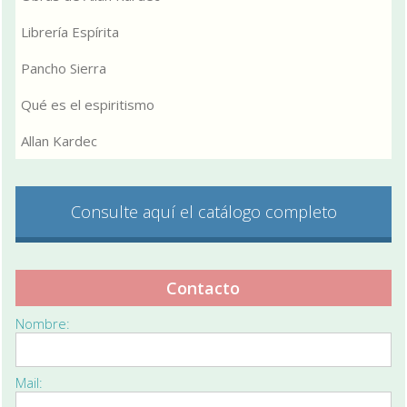
Librería Espírita
Pancho Sierra
Qué es el espiritismo
Allan Kardec
Consulte aquí el catálogo completo
Contacto
Nombre:
Mail: