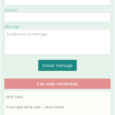
Asunto:
Mensaje:
Los más recientes
José Sáez
El porqué de la vida - Léon Denis