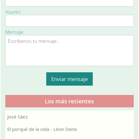
Asunto:
Mensaje:
Los más recientes
José Sáez
El porqué de la vida - Léon Denis