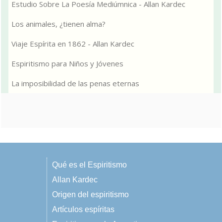
Estudio Sobre La Poesía Mediúmnica - Allan Kardec
Los animales, ¿tienen alma?
Viaje Espírita en 1862 - Allan Kardec
Espiritismo para Niños y Jóvenes
La imposibilidad de las penas eternas
Qué es el Espiritismo
Allan Kardec
Origen del espiritismo
Artículos espíritas