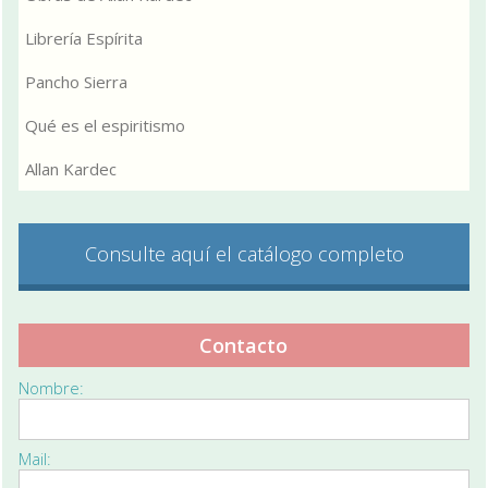
Librería Espírita
Pancho Sierra
Qué es el espiritismo
Allan Kardec
Consulte aquí el catálogo completo
Contacto
Nombre:
Mail: