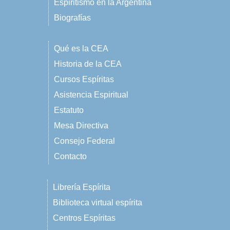
Espiritismo en la Argentina
Biografías
Qué es la CEA
Historia de la CEA
Cursos Espíritas
Asistencia Espiritual
Estatuto
Mesa Directiva
Consejo Federal
Contacto
Librería Espírita
Biblioteca virtual espírita
Centros Espíritas