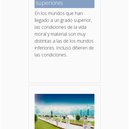
superiores
En los mundos que han
llegado a un grado superior,
las condiciones de la vida
moral y material son muy
distintas a las de los mundos
inferiores. Incluso difieren de
las condiciones...