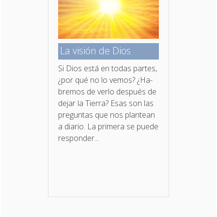
La visión de Dios
Si Dios está en todas partes,
¿por qué no lo vemos? ¿Ha­
bremos de verlo después de
dejar la Tierra? Esas son las
preguntas que nos plantean
a diario. La primera se puede
responder...