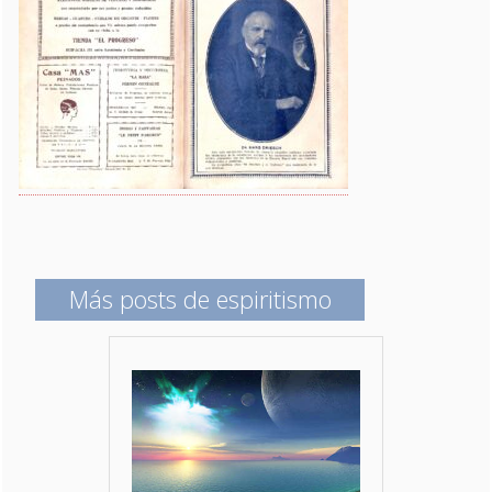
Más posts de espiritismo