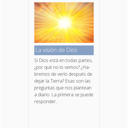
La visión de Dios
Si Dios está en todas partes,
¿por qué no lo vemos? ¿Ha­
bremos de verlo después de
dejar la Tierra? Esas son las
preguntas que nos plantean
a diario. La primera se puede
responder...