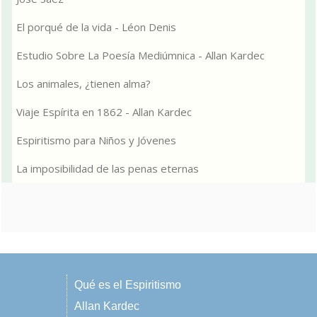
El porqué de la vida - Léon Denis
Estudio Sobre La Poesía Mediúmnica - Allan Kardec
Los animales, ¿tienen alma?
Viaje Espírita en 1862 - Allan Kardec
Espiritismo para Niños y Jóvenes
La imposibilidad de las penas eternas
Qué es el Espiritismo
Allan Kardec