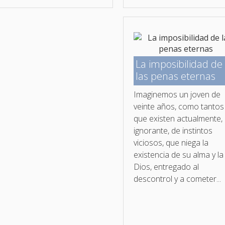
La imposibilidad de
las penas eternas
Imaginemos un joven de
veinte años, como tantos
que existen actualmente,
ignorante, de instintos
viciosos, que niega la
existencia de su alma y la
Dios, entregado al
descontrol y a cometer...