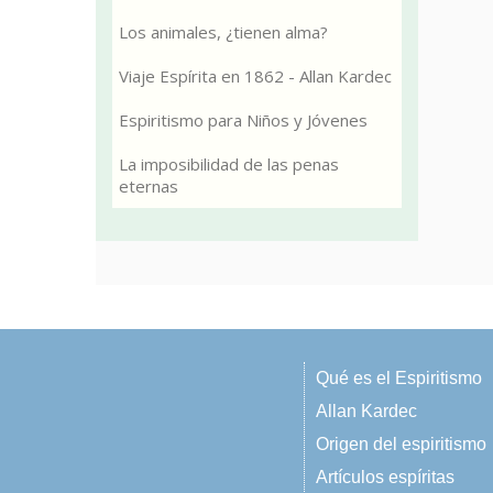
Los animales, ¿tienen alma?
Viaje Espírita en 1862 - Allan Kardec
Espiritismo para Niños y Jóvenes
La imposibilidad de las penas
eternas
Qué es el Espiritismo
Allan Kardec
Origen del espiritismo
Artículos espíritas