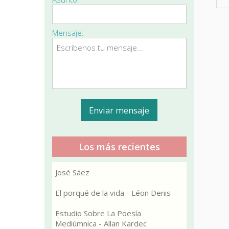
Mensaje:
Los más recientes
José Sáez
El porqué de la vida - Léon Denis
Estudio Sobre La Poesía
Mediúmnica - Allan Kardec