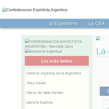
El Espiritismo
La CEA
La-
Los más leídos
Centros espíritas en la Argentina
Chico Xavier
Obras de Allan Kardec
Librería Espírita