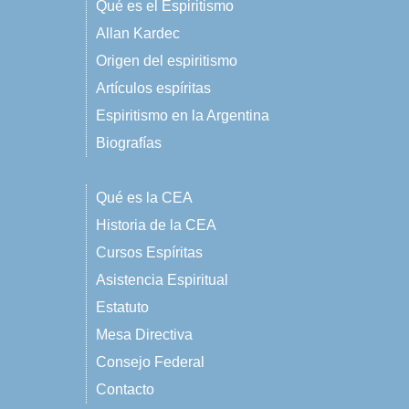
Qué es el Espiritismo
Allan Kardec
Origen del espiritismo
Artículos espíritas
Espiritismo en la Argentina
Biografías
Qué es la CEA
Historia de la CEA
Cursos Espíritas
Asistencia Espiritual
Estatuto
Mesa Directiva
Consejo Federal
Contacto