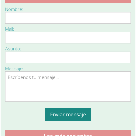
Nombre:
Mail:
Asunto:
Mensaje:
Los más recientes