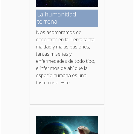
La humanidad
terrena
Nos asombramos de
encontrar en la Tierra tanta
maldad y malas pasiones,
tantas miserias y
enfermedades de todo tipo,
e inferimos de ahí que la
especie humana es una
triste cosa. Este...