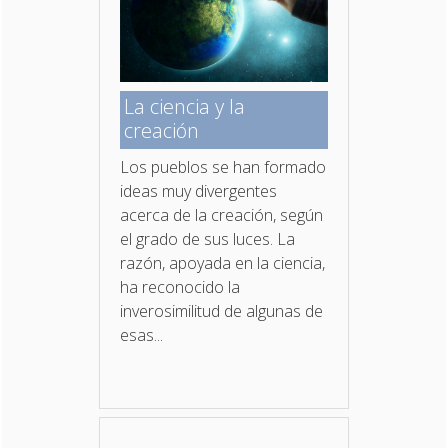
La ciencia y la
creación
Los pueblos se han formado
ideas muy divergentes
acerca de la creación, según
el grado de sus luces. La
razón, apoyada en la ciencia,
ha reconocido la
inverosimilitud de algunas de
esas...