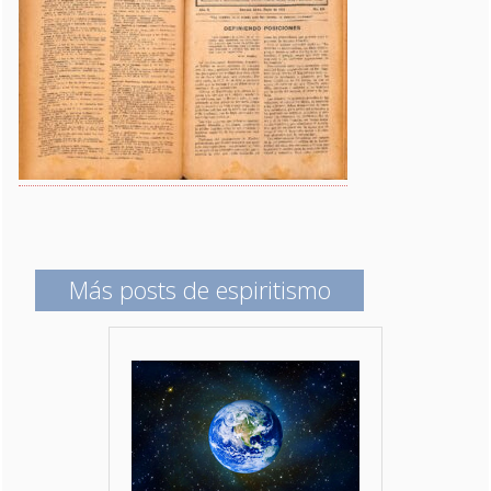
Más posts de espiritismo