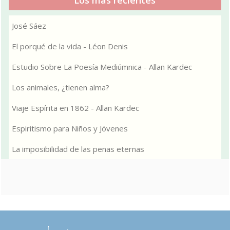
José Sáez
El porqué de la vida - Léon Denis
Estudio Sobre La Poesía Mediúmnica - Allan Kardec
Los animales, ¿tienen alma?
Viaje Espírita en 1862 - Allan Kardec
Espiritismo para Niños y Jóvenes
La imposibilidad de las penas eternas