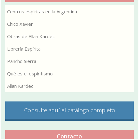
Centros espíritas en la Argentina
Chico Xavier
Obras de Allan Kardec
Librería Espírita
Pancho Sierra
Qué es el espiritismo
Allan Kardec
Consulte aquí el catálogo completo
Contacto