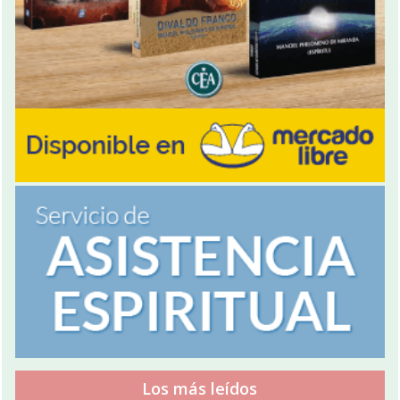
Los más leídos