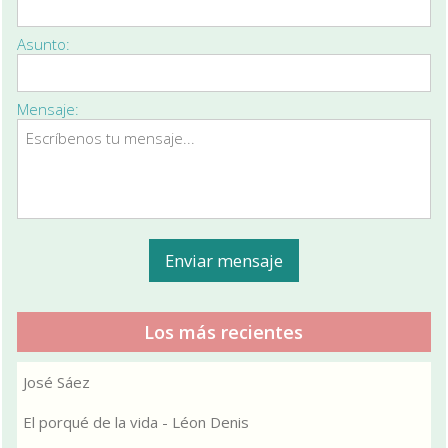
Asunto:
Mensaje:
Los más recientes
José Sáez
El porqué de la vida - Léon Denis