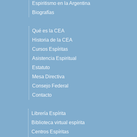
Espiritismo en la Argentina
Biografías
Qué es la CEA
Historia de la CEA
Cursos Espíritas
Asistencia Espiritual
Estatuto
Mesa Directiva
Consejo Federal
Contacto
Librería Espírita
Biblioteca virtual espírita
Centros Espíritas