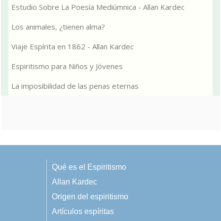
Estudio Sobre La Poesía Mediúmnica - Allan Kardec
Los animales, ¿tienen alma?
Viaje Espírita en 1862 - Allan Kardec
Espiritismo para Niños y Jóvenes
La imposibilidad de las penas eternas
Qué es el Espiritismo
Allan Kardec
Origen del espiritismo
Artículos espíritas