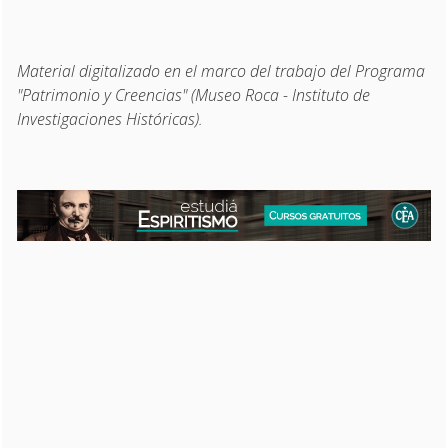
Material digitalizado en el marco del trabajo del Programa
"Patrimonio y Creencias" (Museo Roca - Instituto de
Investigaciones Históricas).