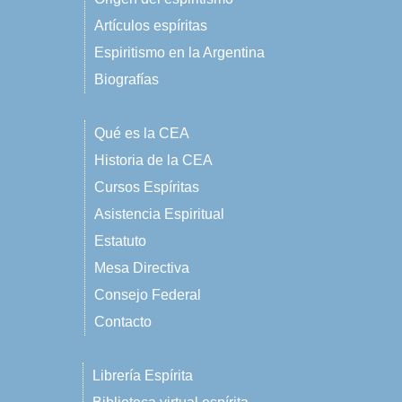
Artículos espíritas
Espiritismo en la Argentina
Biografías
Qué es la CEA
Historia de la CEA
Cursos Espíritas
Asistencia Espiritual
Estatuto
Mesa Directiva
Consejo Federal
Contacto
Librería Espírita