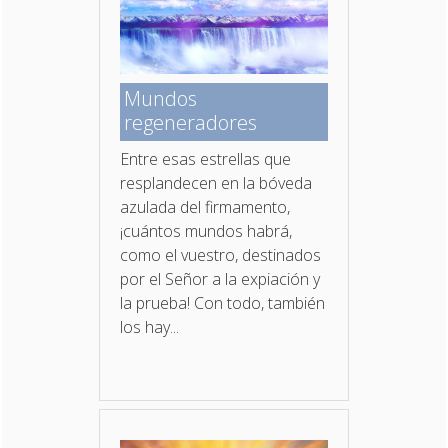
Mundos
regeneradores
Entre esas estrellas que
resplandecen en la bóveda
azulada del firmamento,
¡cuántos mundos habrá,
como el vuestro, destinados
por el Señor a la expiación y
la prueba! Con todo, también
los hay...