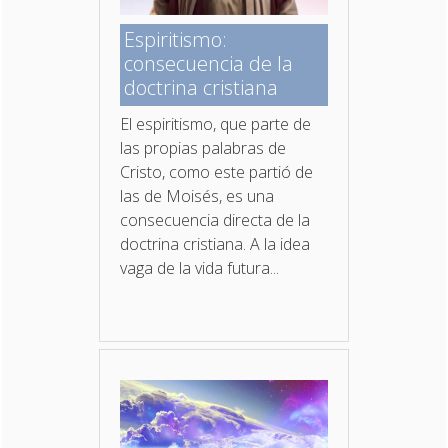
Espiritismo:
consecuencia de la
doctrina cristiana
El espiritismo, que parte de
las propias palabras de
Cristo, como este partió de
las de Moisés, es una
consecuencia directa de la
doctrina cristiana. A la idea
vaga de la vida futura...