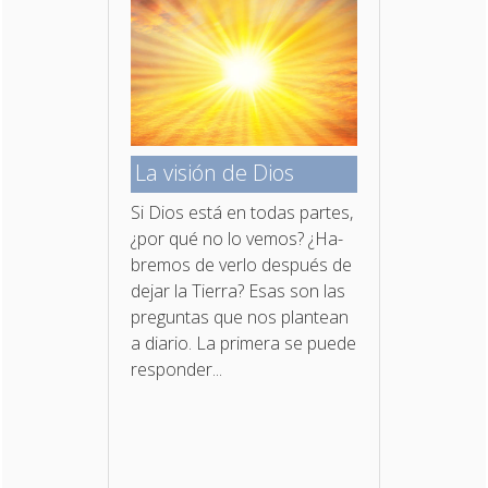
La visión de Dios
Si Dios está en todas partes,
¿por qué no lo vemos? ¿Ha­
bremos de verlo después de
dejar la Tierra? Esas son las
preguntas que nos plantean
a diario. La primera se puede
responder...