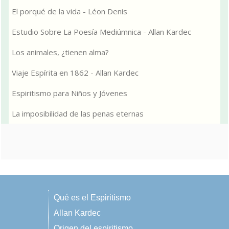
El porqué de la vida - Léon Denis
Estudio Sobre La Poesía Mediúmnica - Allan Kardec
Los animales, ¿tienen alma?
Viaje Espírita en 1862 - Allan Kardec
Espiritismo para Niños y Jóvenes
La imposibilidad de las penas eternas
Qué es el Espiritismo
Allan Kardec
Origen del espiritismo