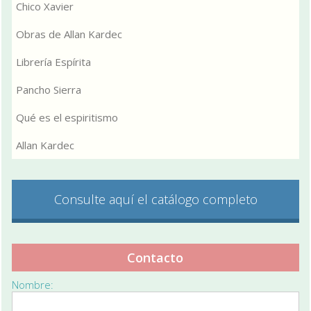
Chico Xavier
Obras de Allan Kardec
Librería Espírita
Pancho Sierra
Qué es el espiritismo
Allan Kardec
Consulte aquí el catálogo completo
Contacto
Nombre: