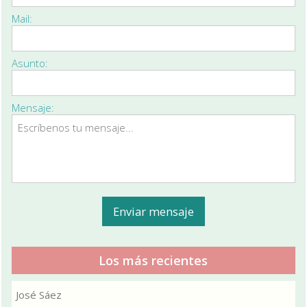
Mail:
Asunto:
Mensaje:
Los más recientes
José Sáez