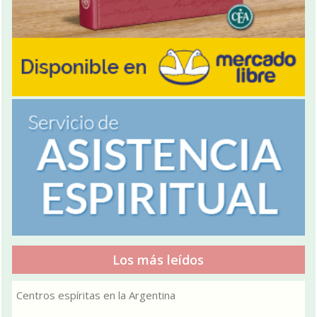
Los más leídos
Centros espíritas en la Argentina