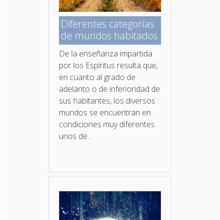
Diferentes categorías
de mundos habitados
De la enseñanza impartida
por los Espíritus resulta que,
en cuanto al grado de
adelanto o de inferioridad de
sus habitantes, los diversos
mundos se encuentran en
condiciones muy diferentes
unos de...