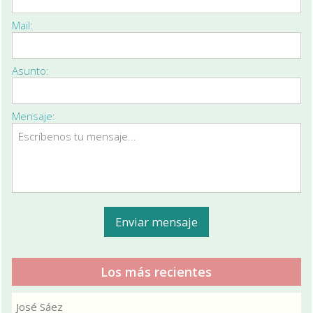
Mail:
Asunto:
Mensaje:
Los más recientes
José Sáez