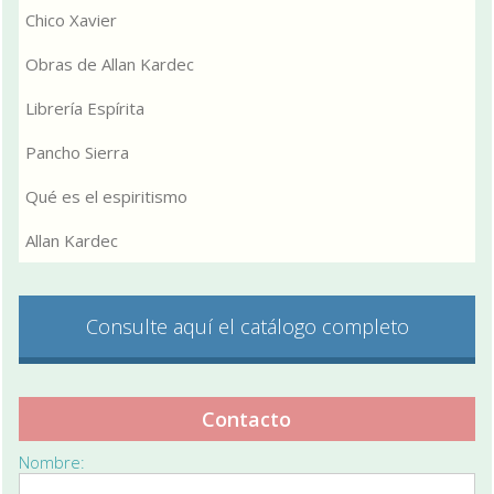
Chico Xavier
Obras de Allan Kardec
Librería Espírita
Pancho Sierra
Qué es el espiritismo
Allan Kardec
Consulte aquí el catálogo completo
Contacto
Nombre: