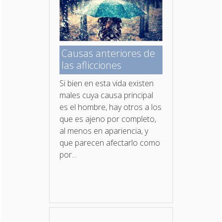
Causas anteriores de
las aflicciones
Si bien en esta vida existen
males cuya causa principal
es el hombre, hay otros a los
que es ajeno por completo,
al menos en apariencia, y
que parecen afectarlo como
por...