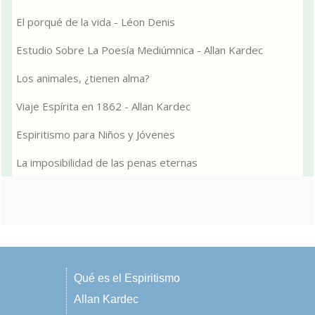
El porqué de la vida - Léon Denis
Estudio Sobre La Poesía Mediúmnica - Allan Kardec
Los animales, ¿tienen alma?
Viaje Espírita en 1862 - Allan Kardec
Espiritismo para Niños y Jóvenes
La imposibilidad de las penas eternas
Qué es el Espiritismo
Allan Kardec