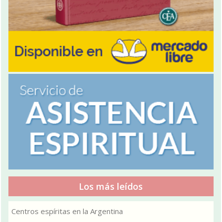
Los más leídos
Centros espíritas en la Argentina