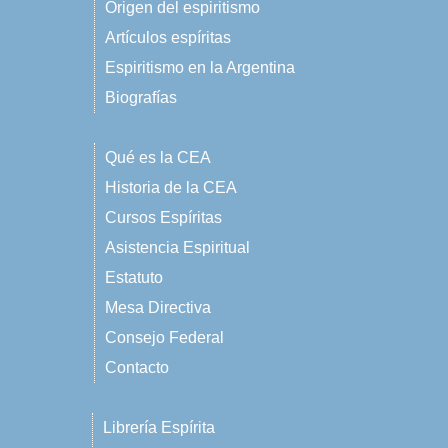
Origen del espiritismo
Artículos espíritas
Espiritismo en la Argentina
Biografías
Qué es la CEA
Historia de la CEA
Cursos Espíritas
Asistencia Espiritual
Estatuto
Mesa Directiva
Consejo Federal
Contacto
Librería Espírita