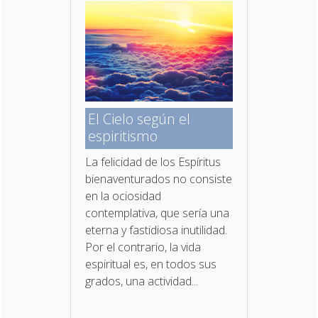
El Cielo según el
espiritismo
La felicidad de los Espíritus
bienaventurados no con­siste
en la ociosidad
contemplativa, que sería una
eterna y fastidiosa inutilidad.
Por el contrario, la vida
espiritual es, en todos sus
grados, una actividad...